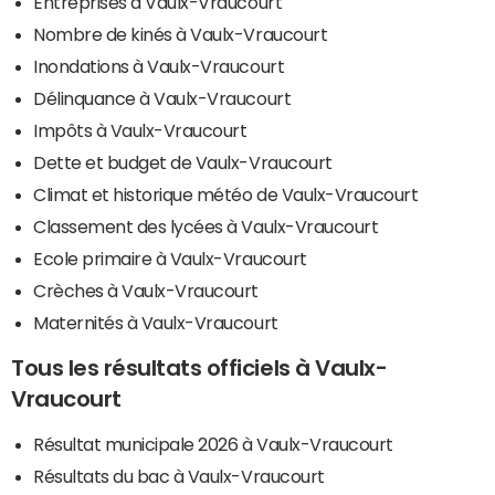
Entreprises à Vaulx-Vraucourt
Nombre de kinés à Vaulx-Vraucourt
Inondations à Vaulx-Vraucourt
Délinquance à Vaulx-Vraucourt
Impôts à Vaulx-Vraucourt
Dette et budget de Vaulx-Vraucourt
Climat et historique météo de Vaulx-Vraucourt
Classement des lycées à Vaulx-Vraucourt
Ecole primaire à Vaulx-Vraucourt
Crèches à Vaulx-Vraucourt
Maternités à Vaulx-Vraucourt
Tous les résultats officiels à Vaulx-
Vraucourt
Résultat municipale 2026 à Vaulx-Vraucourt
Résultats du bac à Vaulx-Vraucourt