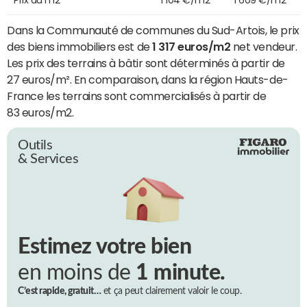
Dans la Communauté de communes du Sud-Artois, le prix
des biens immobiliers est de
1 317 euros/m2
net vendeur.
Les prix des terrains à bâtir sont déterminés à partir de
27 euros/m². En comparaison, dans la région Hauts-de-
France les terrains sont commercialisés à partir de
83 euros/m2.
Outils
& Services
Estimez votre bien
en moins de
1 minute.
C’est rapide, gratuit…
et ça peut clairement valoir le coup.