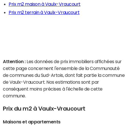
Prix m2 maison à Vaulx-Vraucourt
Prix m2 terrain à Vaulx-Vraucourt
Attention :
Les données de prix immobiliers affichées sur
cette page concernent l'ensemble de la Communauté
de communes du Sud-Artois, dont fait partie la commune
de Vaulx-Vraucourt. Nos estimations sont par
conséquent moins précises à l'échelle de cette
commune.
Prix du m2 à Vaulx-Vraucourt
Maisons et appartements