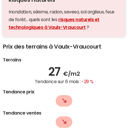
Inondation, séisme, radon, seveso, sol argileux, feux
de forêt... quels sont les
risques naturels et
technologiques à Vaulx-Vraucourt
?
Prix des terrains à Vaulx-Vraucourt
Terrains
27
€/m2
Tendance sur 6 mois :
-29 %
Tendance prix
Tendance ventes