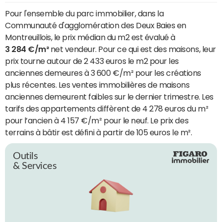
Pour l'ensemble du parc immobilier, dans la
Communauté d'agglomération des Deux Baies en
Montreuillois, le prix médian du m2 est évalué à
3 284 €/m²
net vendeur. Pour ce qui est des maisons, leur
prix tourne autour de 2 433 euros le m2 pour les
anciennes demeures à 3 600 €/m² pour les créations
plus récentes. Les ventes immobilières de maisons
anciennes demeurent faibles sur le dernier trimestre. Les
tarifs des appartements diffèrent de 4 278 euros du m²
pour l’ancien à 4 157 €/m² pour le neuf. Le prix des
terrains à bâtir est défini à partir de 105 euros le m².
Outils
& Services