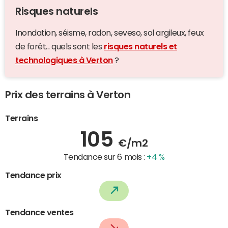
Risques naturels
Inondation, séisme, radon, seveso, sol argileux, feux
de forêt... quels sont les
risques naturels et
technologiques à Verton
?
Prix des terrains à Verton
Terrains
105
€/m2
Tendance sur 6 mois :
+4 %
Tendance prix
Tendance ventes