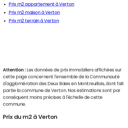
Prix m2 appartement à Verton
Prix m2 maison à Verton
Prix m2 terrain à Verton
Attention :
Les données de prix immobiliers affichées sur
cette page concernent l'ensemble de la Communauté
d'agglomération des Deux Baies en Montreuillois, dont fait
partie la commune de Verton. Nos estimations sont par
conséquent moins précises à l'échelle de cette
commune.
Prix du m2 à Verton