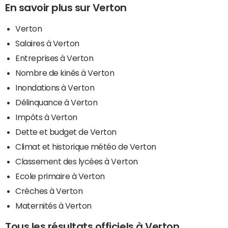
En savoir plus sur Verton
Verton
Salaires à Verton
Entreprises à Verton
Nombre de kinés à Verton
Inondations à Verton
Délinquance à Verton
Impôts à Verton
Dette et budget de Verton
Climat et historique météo de Verton
Classement des lycées à Verton
Ecole primaire à Verton
Crèches à Verton
Maternités à Verton
Tous les résultats officiels à Verton