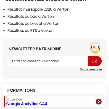
Résultat municipale 2026 à Verton
Résultats du bac à Verton
Résultats du brevet à Verton
Résultats du BTS à Verton
NEWSLETTER PATRIMOINE
Voir un exemple
FORMATIONS
27 aoû 2026
Google Analytics GA4