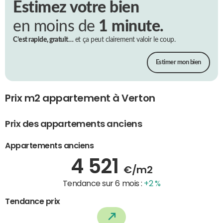
Estimez votre bien
en moins de
1 minute.
C’est rapide, gratuit…
et ça peut clairement valoir le coup.
Estimer mon bien
Prix m2 appartement à Verton
Prix des appartements anciens
Appartements anciens
4 521
€/m2
Tendance sur 6 mois :
+2 %
Tendance prix