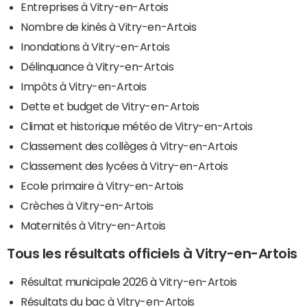
Entreprises à Vitry-en-Artois
Nombre de kinés à Vitry-en-Artois
Inondations à Vitry-en-Artois
Délinquance à Vitry-en-Artois
Impôts à Vitry-en-Artois
Dette et budget de Vitry-en-Artois
Climat et historique météo de Vitry-en-Artois
Classement des collèges à Vitry-en-Artois
Classement des lycées à Vitry-en-Artois
Ecole primaire à Vitry-en-Artois
Crèches à Vitry-en-Artois
Maternités à Vitry-en-Artois
Tous les résultats officiels à Vitry-en-Artois
Résultat municipale 2026 à Vitry-en-Artois
Résultats du bac à Vitry-en-Artois