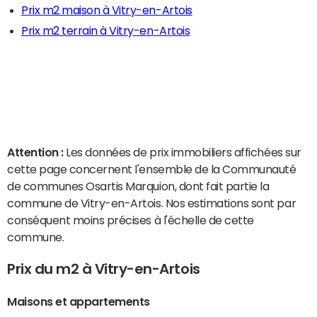
Prix m2 maison à Vitry-en-Artois
Prix m2 terrain à Vitry-en-Artois
Attention :
Les données de prix immobiliers affichées sur
cette page concernent l'ensemble de la Communauté
de communes Osartis Marquion, dont fait partie la
commune de Vitry-en-Artois. Nos estimations sont par
conséquent moins précises à l'échelle de cette
commune.
Prix du m2 à Vitry-en-Artois
Maisons et appartements