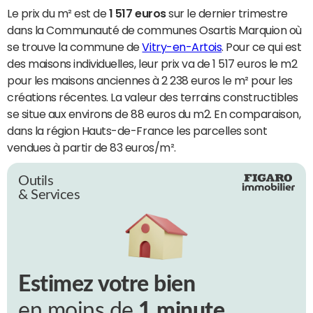
Le prix du m² est de
1 517 euros
sur le dernier trimestre
dans la Communauté de communes Osartis Marquion où
se trouve la commune de
Vitry-en-Artois
. Pour ce qui est
des maisons individuelles, leur prix va de 1 517 euros le m2
pour les maisons anciennes à 2 238 euros le m² pour les
créations récentes. La valeur des terrains constructibles
se situe aux environs de 88 euros du m2. En comparaison,
dans la région Hauts-de-France les parcelles sont
vendues à partir de 83 euros/m².
Outils
& Services
Estimez votre bien
en moins de
1 minute.