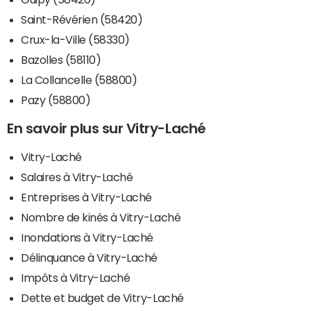
Saint-Révérien (58420)
Crux-la-Ville (58330)
Bazolles (58110)
La Collancelle (58800)
Pazy (58800)
En savoir plus sur Vitry-Laché
Vitry-Laché
Salaires à Vitry-Laché
Entreprises à Vitry-Laché
Nombre de kinés à Vitry-Laché
Inondations à Vitry-Laché
Délinquance à Vitry-Laché
Impôts à Vitry-Laché
Dette et budget de Vitry-Laché