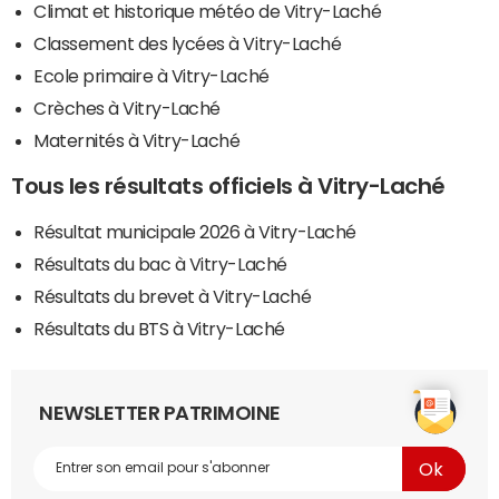
Climat et historique météo de Vitry-Laché
Classement des lycées à Vitry-Laché
Ecole primaire à Vitry-Laché
Crèches à Vitry-Laché
Maternités à Vitry-Laché
Tous les résultats officiels à Vitry-Laché
Résultat municipale 2026 à Vitry-Laché
Résultats du bac à Vitry-Laché
Résultats du brevet à Vitry-Laché
Résultats du BTS à Vitry-Laché
NEWSLETTER PATRIMOINE