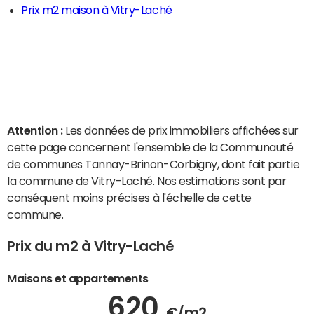
Prix m2 maison à Vitry-Laché
Attention :
Les données de prix immobiliers affichées sur
cette page concernent l'ensemble de la Communauté
de communes Tannay-Brinon-Corbigny, dont fait partie
la commune de Vitry-Laché. Nos estimations sont par
conséquent moins précises à l'échelle de cette
commune.
Prix du m2 à Vitry-Laché
Maisons et appartements
620
€/m2