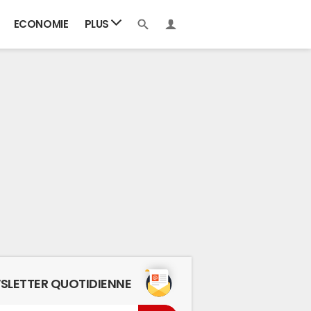
ECONOMIE
PLUS
SLETTER QUOTIDIENNE