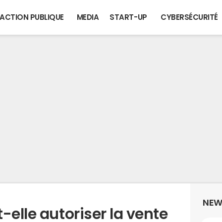
ACTION PUBLIQUE
MEDIA
START-UP
CYBERSÉCURITÉ
NEW
-elle autoriser la vente