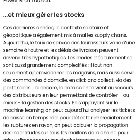
Power BI ou Tableau.
…et mieux gérer les stocks
Ces dernières années, le contexte sanitaire et
géopolitique a également mis à mal les supply chains.
Aujourd’hui, le taux de service des fournisseurs varie d’une
semaine à l’autre et les délais de livraison peuvent
devenir très hypothétiques. Les modes d’écoulement se
sont aussi grandement complexifiés : il faut non
seulement approvisionner les magasins, mais aussi servir
des commandes à domicile, en click and collect, via des
partenaires… Ici encore, la
data science
vient au secours
des distributeurs en leur permettant de contrôler – au
mieux - la gestion des stocks. En s’appuyant sur le
machine learning, on peut aujourd’hui analyser les tickets
de caisse en temps réel pour détecter immédiatement
les ruptures en rayon, on peut calculer la propagation
des incertitudes sur tous les maillons de la chaîne pour