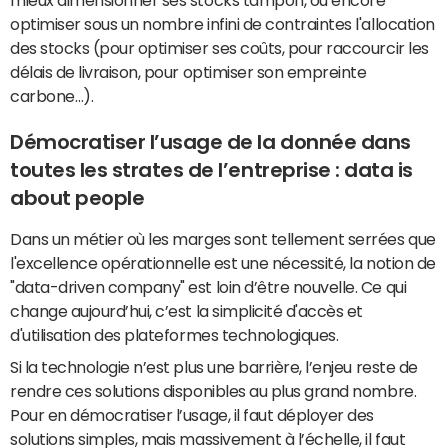
mieux dimensionner ses stocks tampon, ou encore
optimiser sous un nombre infini de contraintes l'allocation
des stocks (pour optimiser ses coûts, pour raccourcir les
délais de livraison, pour optimiser son empreinte
carbone…).
Démocratiser l’usage de la donnée dans
toutes les strates de l’entreprise : data is
about people
Dans un métier où les marges sont tellement serrées que
l'excellence opérationnelle est une nécessité, la notion de
"data-driven company" est loin d’être nouvelle. Ce qui
change aujourd’hui, c’est la simplicité d'accès et
d'utilisation des plateformes technologiques.
Si la technologie n’est plus une barrière, l’enjeu reste de
rendre ces solutions disponibles au plus grand nombre.
Pour en démocratiser l’usage, il faut déployer des
solutions simples, mais massivement à l’échelle, il faut