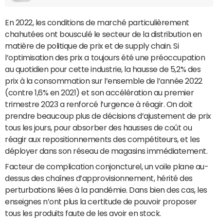
En 2022, les conditions de marché particulièrement
chahutées ont bousculé le secteur de la distribution en
matière de politique de prix et de supply chain. Si
l’optimisation des prix a toujours été une préoccupation
au quotidien pour cette industrie, la hausse de 5,2% des
prix à la consommation sur l’ensemble de l’année 2022
(contre 1,6% en 2021) et son accélération au premier
trimestre 2023 a renforcé l’urgence à réagir. On doit
prendre beaucoup plus de décisions d’ajustement de prix
tous les jours, pour absorber des hausses de coût ou
réagir aux repositionnements des compétiteurs, et les
déployer dans son réseau de magasins immédiatement.
Facteur de complication conjoncturel, un voile plane au-
dessus des chaînes d’approvisionnement, hérité des
perturbations liées à la pandémie. Dans bien des cas, les
enseignes n’ont plus la certitude de pouvoir proposer
tous les produits faute de les avoir en stock.