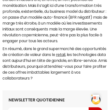
monétisation. Mais il s’agit ici d’une transformation très
profonde, existentielle, du business model du distributeur :
on passe d’un modèle auto-financé (BFR négatif) mais de
marge très étroite, à un modèle où les investissements
initiaux sont conséquents mais la marge élevée. Une
révolution copernicienne, peut-être pas la plus facile à
engager pour tous les acteurs.
En résumé, dans le grand supermarché des opportunités
de création de valeur dans le
retail
, les technologies data
sont aujourd’hui en tête de gondole, en libre-service. Amis
distributeurs, pourquoi attendriez-vous pour faire profiter
de ces offres imbattables largement à vos
collaborateurs ?
NEWSLETTER QUOTIDIENNE