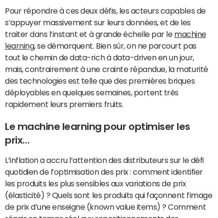
Pour répondre à ces deux défis, les acteurs capables de
s’appuyer massivement sur leurs données, et de les
traiter dans l’instant et à grande échelle par le
machine
learning
, se démarquent. Bien sûr, on ne parcourt pas
tout le chemin de data-rich à data-driven en un jour,
mais, contrairement à une crainte répandue, la maturité
des technologies est telle que des premières briques
déployables en quelques semaines, portent très
rapidement leurs premiers fruits.
Le machine learning pour optimiser les
prix…
L’inflation a accru l’attention des distributeurs sur le défi
quotidien de l’optimisation des prix : comment identifier
les produits les plus sensibles aux variations de prix
(élasticité) ? Quels sont les produits qui façonnent l’image
de prix d’une enseigne (known value items) ? Comment