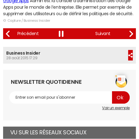
Google Apps
Admin est la console d’administration des Google
Apps pour le monde de l’entreprise. Elle permet par exemple de
supprimer des utilisateurs ou de définir les politiques de sécurité.
© Capture / Business Insider
Business Insider
28 août 2015 17:29
NEWSLETTER QUOTIDIENNE
Voir un exemple
VU SUR LES RÉSEAUX SOCIAUX