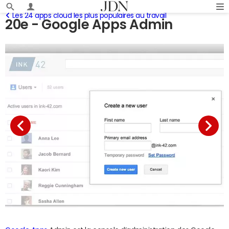
Les 24 apps cloud les plus populaires au travail
20e - Google Apps Admin