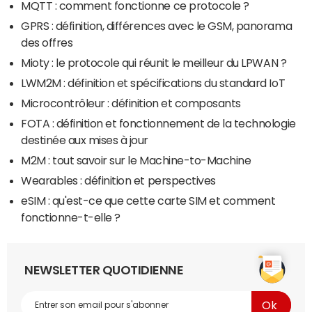
MQTT : comment fonctionne ce protocole ?
GPRS : définition, différences avec le GSM, panorama
des offres
Mioty : le protocole qui réunit le meilleur du LPWAN ?
LWM2M : définition et spécifications du standard IoT
Microcontrôleur : définition et composants
FOTA : définition et fonctionnement de la technologie
destinée aux mises à jour
M2M : tout savoir sur le Machine-to-Machine
Wearables : définition et perspectives
eSIM : qu'est-ce que cette carte SIM et comment
fonctionne-t-elle ?
NEWSLETTER QUOTIDIENNE