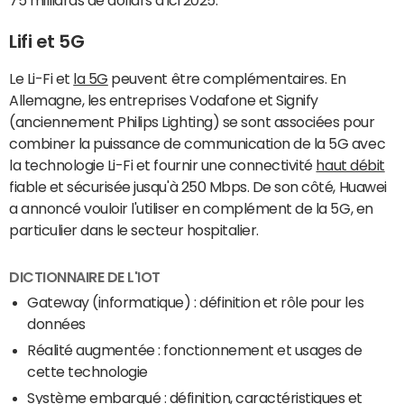
Lifi et 5G
Le Li-Fi et
la 5G
peuvent être complémentaires. En
Allemagne, les entreprises Vodafone et Signify
(anciennement Philips Lighting) se sont associées pour
combiner la puissance de communication de la 5G avec
la technologie Li-Fi et fournir une connectivité
haut débit
fiable et sécurisée jusqu'à 250 Mbps. De son côté, Huawei
a annoncé vouloir l'utiliser en complément de la 5G, en
particulier dans le secteur hospitalier.
DICTIONNAIRE DE L'IOT
Gateway (informatique) : définition et rôle pour les
données
Réalité augmentée : fonctionnement et usages de
cette technologie
Système embarqué : définition, caractéristiques et