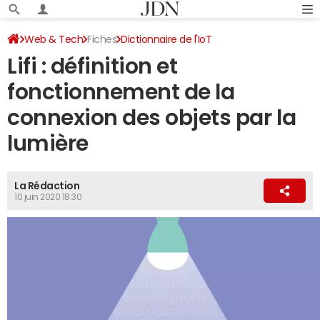
Web & Tech
Fiches
Dictionnaire de l'IoT
Lifi : définition et
fonctionnement de la
connexion des objets par la
lumière
La Rédaction
10 juin 2020 18:30