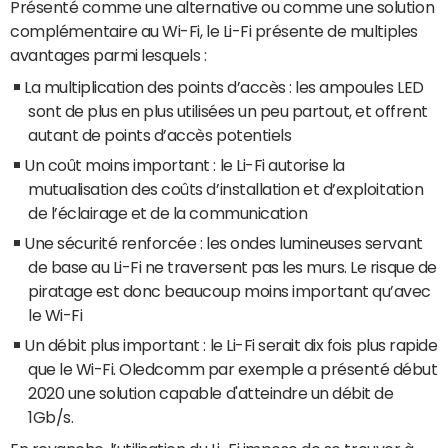
Présenté comme une alternative ou comme une solution
complémentaire au Wi-Fi, le Li-Fi présente de multiples
avantages parmi lesquels :
La multiplication des points d’accès : les ampoules LED
sont de plus en plus utilisées un peu partout, et offrent
autant de points d’accès potentiels
Un coût moins important : le Li-Fi autorise la
mutualisation des coûts d’installation et d’exploitation
de l’éclairage et de la communication
Une sécurité renforcée : les ondes lumineuses servant
de base au Li-Fi ne traversent pas les murs. Le risque de
piratage est donc beaucoup moins important qu’avec
le Wi-Fi
Un débit plus important : le Li-Fi serait dix fois plus rapide
que le Wi-Fi. Oledcomm par exemple a présenté début
2020 une solution capable d'atteindre un débit de
1Gb/s.