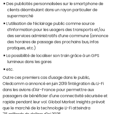
Des publicités personnalisées sur le smartphone de
clients déambulant dans un rayon particulier de
supermarché
L’utilisation de l’éclairage public comme source
d’information pour les usagers des transports et/ou
des services administratifs d’une commune (annonce
des horaires de passage des prochains bus, infos
pratiques, etc.)
La possibilité de localiser son train grâce à un GPS
lumineux dans les gares
etc.
Outre ces premiers cas d'usage dans le public,
Oledcomm a annoncé en juin 2019 l'intégration du Li-Fi
dans les avions d'Air-France pour permettre aux
passagers de bénéficier d'une connectivité sécurisée et
rapide pendant leur vol. Global Market Insights prévoit
que le marché de la technologie Li-Fi atteindra
75 milliards de dollars d'ici 2025.