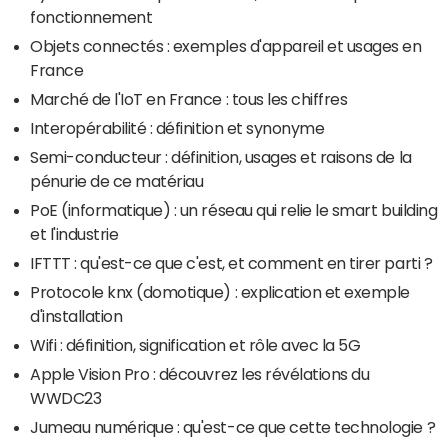
fonctionnement
Objets connectés : exemples d'appareil et usages en
France
Marché de l'IoT en France : tous les chiffres
Interopérabilité : définition et synonyme
Semi-conducteur : définition, usages et raisons de la
pénurie de ce matériau
PoE (informatique) : un réseau qui relie le smart building
et l'industrie
IFTTT : qu'est-ce que c'est, et comment en tirer parti ?
Protocole knx (domotique) : explication et exemple
d'installation
Wifi : définition, signification et rôle avec la 5G
Apple Vision Pro : découvrez les révélations du
WWDC23
Jumeau numérique : qu'est-ce que cette technologie ?