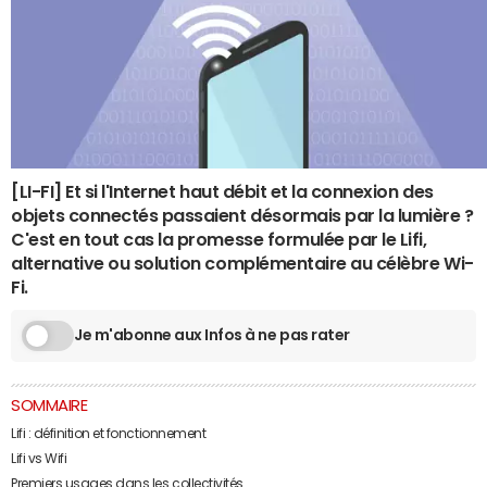
[LI-FI] Et si l'Internet haut débit et la connexion des
objets connectés passaient désormais par la lumière ?
C'est en tout cas la promesse formulée par le Lifi,
alternative ou solution complémentaire au célèbre Wi-
Fi.
Je m'abonne aux Infos à ne pas rater
SOMMAIRE
Lifi : définition et fonctionnement
Lifi vs Wifi
Premiers usages dans les collectivités