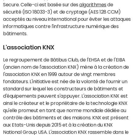
Secure. Celle-ci est basée sur des
algorithmes
de
sécurité (ISO 18033-3) et de cryptage (AES 128 CCM)
acceptés au niveau international pour éviter les attaques
informatiques contre l'infrastructure numérique des
bâtiments.
L'association KNX
Le regroupement de Bâtibus Club, de l'EHSA et de l'EIBA
(ancien nom de l'association KNX) mène à la création de
l'association KNX en 1999 autour de vingt membres
fondateurs. L'initiative est née de la volonté de fournir un
standard sur lequel les constructeurs de bâtiments et
d'équipements peuvent s'appuyer. L'association KNX est
ainsi le créateur et le propriétaire de la technologie KNX
qu'elle promeut en tant que norme mondiale dédiée au
contrôle des bâtiments et des maisons. KNX est présent
aux Etats-Unis depuis 2015 et à la création du KNX
National Group USA. L'association KNX rassemble dans le