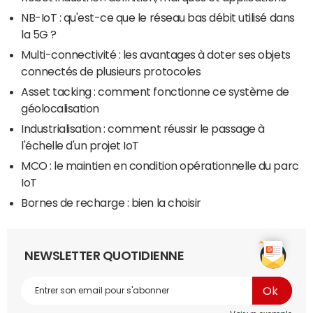
NB-IoT : qu'est-ce que le réseau bas débit utilisé dans
la 5G ?
Multi-connectivité : les avantages à doter ses objets
connectés de plusieurs protocoles
Asset tacking : comment fonctionne ce système de
géolocalisation
Industrialisation : comment réussir le passage à
l'échelle d'un projet IoT
MCO : le maintien en condition opérationnelle du parc
IoT
Bornes de recharge : bien la choisir
NEWSLETTER QUOTIDIENNE