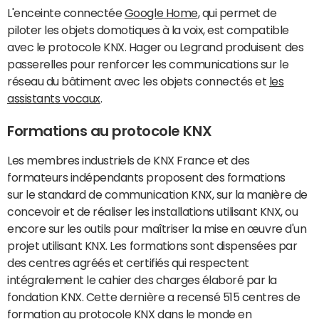
L'enceinte connectée
Google Home
, qui permet de
piloter les objets domotiques à la voix, est compatible
avec le protocole KNX. Hager ou Legrand produisent des
passerelles pour renforcer les communications sur le
réseau du bâtiment avec les objets connectés et
les
assistants vocaux
.
Formations au protocole KNX
Les membres industriels de KNX France et des
formateurs indépendants proposent des formations
sur le standard de communication KNX, sur la manière de
concevoir et de réaliser les installations utilisant KNX, ou
encore sur les outils pour maîtriser la mise en œuvre d'un
projet utilisant KNX. Les formations sont dispensées par
des centres agréés et certifiés qui respectent
intégralement le cahier des charges élaboré par la
fondation KNX. Cette dernière a recensé 515 centres de
formation au protocole KNX dans le monde en