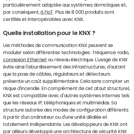
particulièrement adaptée aux systèmes domotiques et,
par conséquent,
à l’IoT
. Plus de 8 000 produits sont
certifiés et interopérables avec KNX.
Quelle installation pour le KNX ?
Les méthodes de communication KNX peuvent se
moduler selon différentes technologies : fréquence radio,
connexion Ethernet
ou réseau électrique. L'usage de KNX
évite ainsi l'alourdissement des infrastructures, d'autant
que la pose de câbles, régulateurs et détecteurs
présente un coût supplémentaire. Cela sans compter un
risque d'incendie. En complément de cet atout structurel,
KNX est compatible avec d'autres systèmes internes tels
que les réseaux IP, téléphoniques et multimédias. Sa
structure autorise des modes de configuration différents
à partir d'un ordinateur ou d'une unité dédiée et
totalement indépendante. Les développeurs de KNX ont
par ailleurs développé une architecture de sécurité KNX