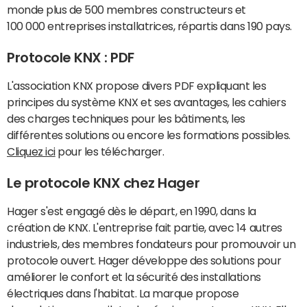
monde plus de 500 membres constructeurs et
100 000 entreprises installatrices, répartis dans 190 pays.
Protocole KNX : PDF
L'association KNX propose divers PDF expliquant les
principes du système KNX et ses avantages, les cahiers
des charges techniques pour les bâtiments, les
différentes solutions ou encore les formations possibles.
Cliquez ici
pour les télécharger.
Le protocole KNX chez Hager
Hager s'est engagé dès le départ, en 1990, dans la
création de KNX. L'entreprise fait partie, avec 14 autres
industriels, des membres fondateurs pour promouvoir un
protocole ouvert. Hager développe des solutions pour
améliorer le confort et la sécurité des installations
électriques dans l'habitat. La marque propose