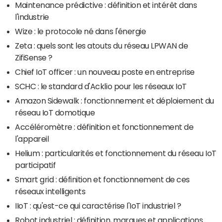
Maintenance prédictive : définition et intérêt dans
l'industrie
Wize : le protocole né dans l'énergie
Zeta : quels sont les atouts du réseau LPWAN de
ZifiSense ?
Chief IoT officer : un nouveau poste en entreprise
SCHC : le standard d'Acklio pour les réseaux IoT
Amazon Sidewalk : fonctionnement et déploiement du
réseau IoT domotique
Accéléromètre : définition et fonctionnement de
l'appareil
Helium : particularités et fonctionnement du réseau IoT
participatif
Smart grid : définition et fonctionnement de ces
réseaux intelligents
IIoT : qu'est-ce qui caractérise l'IoT industriel ?
Robot industriel : définition, marques et applications