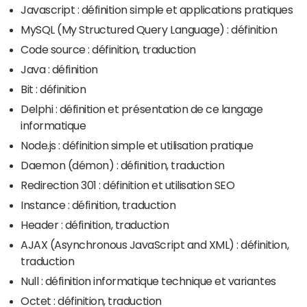
Javascript : définition simple et applications pratiques
MySQL (My Structured Query Language) : définition
Code source : définition, traduction
Java : définition
Bit : définition
Delphi : définition et présentation de ce langage
informatique
Node.js : définition simple et utilisation pratique
Daemon (démon) : définition, traduction
Redirection 301 : définition et utilisation SEO
Instance : définition, traduction
Header : définition, traduction
AJAX (Asynchronous JavaScript and XML) : définition,
traduction
Null : définition informatique technique et variantes
Octet : définition, traduction