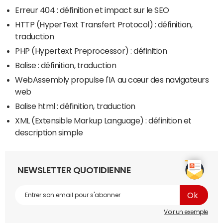
Erreur 404 : définition et impact sur le SEO
HTTP (HyperText Transfert Protocol) : définition,
traduction
PHP (Hypertext Preprocessor) : définition
Balise : définition, traduction
WebAssembly propulse l'IA au cœur des navigateurs
web
Balise html : définition, traduction
XML (Extensible Markup Language) : définition et
description simple
NEWSLETTER QUOTIDIENNE
Voir un exemple