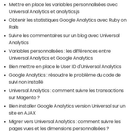
Mettre en place les variables personnalisées avec
Universal Analytics et analytics.js
Obtenir les statistiques Google Analytics avec Ruby on
Rails
Suivre les commentaires sur un blog avec Universal
Analytics
Variables personnalisées : les différences entre
Universal Analytics et Google Analytics
Bien mettre en place le User ID d'Universal Analytics
Google Analytics : résoudre le problème du code de
suivi non installé
Universal Analytics : comment suivre les transactions
sur Magento ?
Bien installer Google Analytics version Universal sur un
site en AJAX
Migrer vers Universal Analytics : comment suivre les
pages vues et les dimensions personnalisées ?