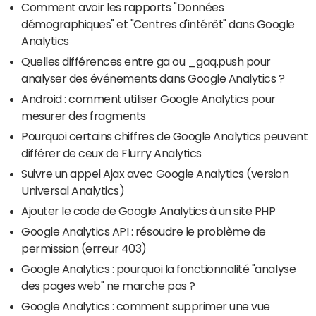
Comment avoir les rapports "Données
démographiques" et "Centres d'intérêt" dans Google
Analytics
Quelles différences entre ga ou _gaq.push pour
analyser des événements dans Google Analytics ?
Android : comment utiliser Google Analytics pour
mesurer des fragments
Pourquoi certains chiffres de Google Analytics peuvent
différer de ceux de Flurry Analytics
Suivre un appel Ajax avec Google Analytics (version
Universal Analytics)
Ajouter le code de Google Analytics à un site PHP
Google Analytics API : résoudre le problème de
permission (erreur 403)
Google Analytics : pourquoi la fonctionnalité "analyse
des pages web" ne marche pas ?
Google Analytics : comment supprimer une vue