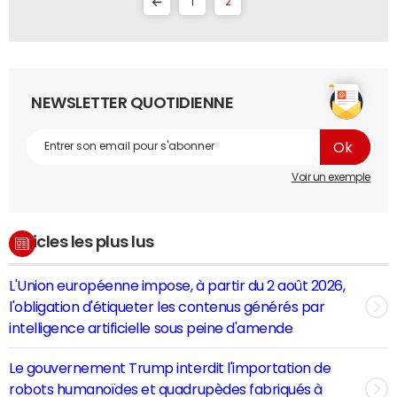
1
2
NEWSLETTER QUOTIDIENNE
Voir un exemple
Articles les plus lus
L'Union européenne impose, à partir du 2 août 2026,
l'obligation d'étiqueter les contenus générés par
intelligence artificielle sous peine d'amende
Le gouvernement Trump interdit l'importation de
robots humanoïdes et quadrupèdes fabriqués à