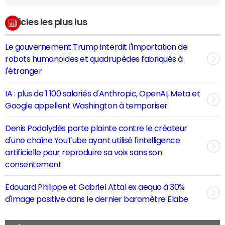
Articles les plus lus
Le gouvernement Trump interdit l'importation de
robots humanoïdes et quadrupèdes fabriqués à
l'étranger
IA : plus de 1 100 salariés d'Anthropic, OpenAI, Meta et
Google appellent Washington à temporiser
Denis Podalydès porte plainte contre le créateur
d'une chaîne YouTube ayant utilisé l'intelligence
artificielle pour reproduire sa voix sans son
consentement
Edouard Philippe et Gabriel Attal ex aequo à 30%
d'image positive dans le dernier baromètre Elabe