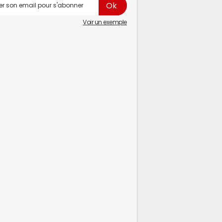
Voir un exemple