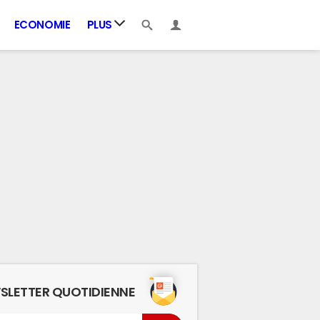
ECONOMIE
PLUS
SLETTER QUOTIDIENNE