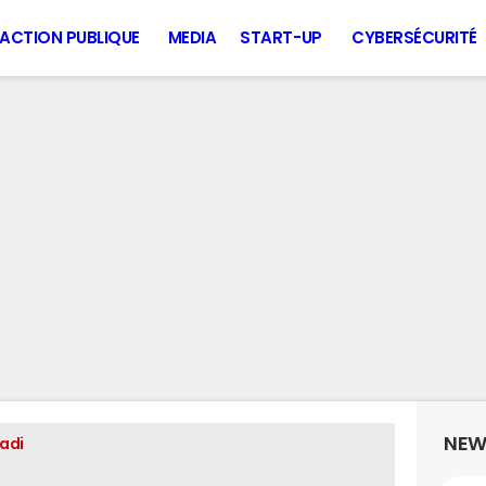
ACTION PUBLIQUE
MEDIA
START-UP
CYBERSÉCURITÉ
NEW
adi