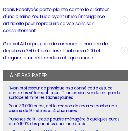
Denis Podalydès porte plainte contre le créateur
d'une chaîne YouTube ayant utilisé l'intelligence
artificielle pour reproduire sa voix sans son
consentement
Gabriel Attal propose de ramener le nombre de
députés à 350 et celui des sénateurs à 200 et
d'organiser un référendum chaque année
À NE PAS RATER
"Mon professeur de physique m'a donné cette astuce
contre les vêtements jaunis" : un produit vendu en grande
surface élimine les taches jaunes
Pour 139 000 euros, cette maison de charme cache une
piscine de 9 mètres et 4 chambres
Punaises de lit : cette poudre ménagère à quelques euros
a tué 100% des punaises dans une étude