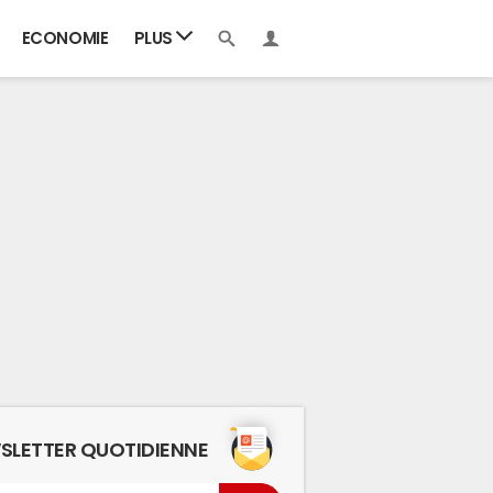
ECONOMIE
PLUS
SLETTER QUOTIDIENNE