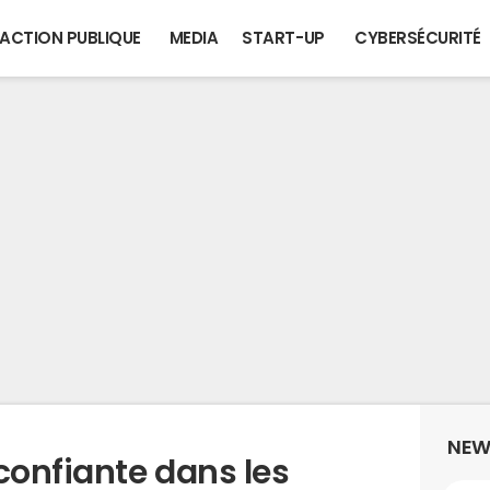
ACTION PUBLIQUE
MEDIA
START-UP
CYBERSÉCURITÉ
NEW
confiante dans les