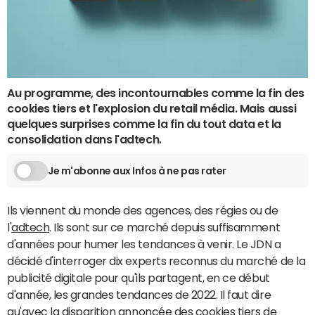
Au programme, des incontournables comme la fin des
cookies tiers et l'explosion du retail média. Mais aussi
quelques surprises comme la fin du tout data et la
consolidation dans l'adtech.
Je m'abonne aux Infos à ne pas rater
Ils viennent du monde des agences, des régies ou de
l'
adtech
. Ils sont sur ce marché depuis suffisamment
d'années pour humer les tendances à venir. Le JDN a
décidé d'interroger dix experts reconnus du marché de la
publicité digitale pour qu'ils partagent, en ce début
d'année, les grandes tendances de 2022. Il faut dire
qu'avec la disparition annoncée des cookies tiers de