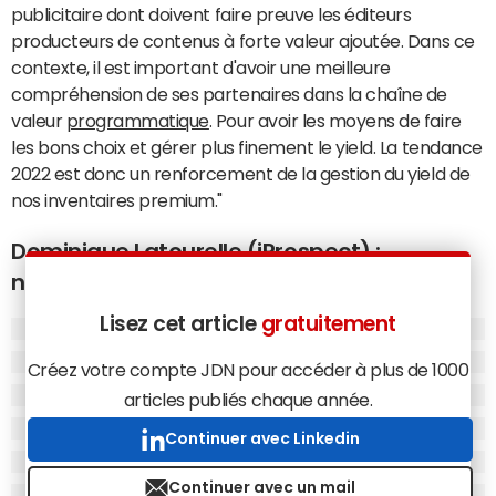
publicitaire dont doivent faire preuve les éditeurs
producteurs de contenus à forte valeur ajoutée. Dans ce
contexte, il est important d'avoir une meilleure
compréhension de ses partenaires dans la chaîne de
valeur
programmatique
. Pour avoir les moyens de faire
les bons choix et gérer plus finement le yield. La tendance
2022 est donc un renforcement de la gestion du yield de
nos inventaires premium."
Dominique Latourelle (iProspect) :
navigateurs, cloud et e-retail
Lisez cet article
gratuitement
Créez votre compte JDN pour accéder à plus de 1000
articles publiés chaque année.
Continuer avec Linkedin
Continuer avec un mail