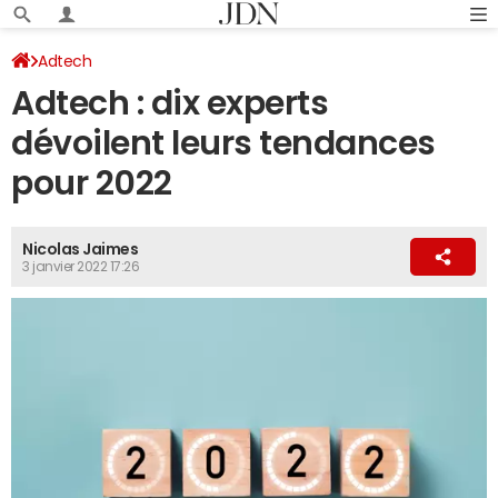
Adtech
Adtech : dix experts
dévoilent leurs tendances
pour 2022
Nicolas Jaimes
3 janvier 2022 17:26