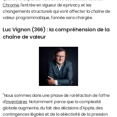
Chrome
, l'entrée en vigueur de eprivacy et les
changements structurels qui vont affecter la chaîne de
valeur programmatique, l'année sera chargée.
Luc Vignon (366) :
la compréhension de la
chaîne de valeur
"Nous sommes dans une phase de raréfaction de l'offre
d'
inventaires
. Notamment parce que la complexité
globale augmente, du fait des décisions d'Apple, des
contingences légales et de la sélectivité de la pression