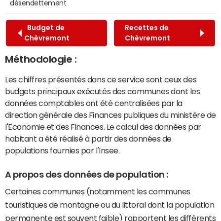
désendettement
Budget de
Recettes de
Chèvremont
Chèvremont
Méthodologie :
Les chiffres présentés dans ce service sont ceux des
budgets principaux exécutés des communes dont les
données comptables ont été centralisées par la
direction générale des Finances publiques du ministère de
l'Economie et des Finances. Le calcul des données par
habitant a été réalisé à partir des données de
populations fournies par l'Insee.
A propos des données de population :
Certaines communes (notamment les communes
touristiques de montagne ou du littoral dont la population
permanente est souvent faible) rapportent les différents