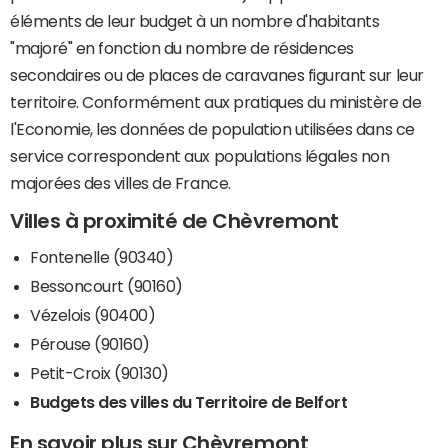
éléments de leur budget à un nombre d'habitants
"majoré" en fonction du nombre de résidences
secondaires ou de places de caravanes figurant sur leur
territoire. Conformément aux pratiques du ministère de
l'Economie, les données de population utilisées dans ce
service correspondent aux populations légales non
majorées des villes de France.
Villes à proximité de Chèvremont
Fontenelle (90340)
Bessoncourt (90160)
Vézelois (90400)
Pérouse (90160)
Petit-Croix (90130)
Budgets des villes du Territoire de Belfort
En savoir plus sur Chèvremont