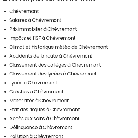
Chèvremont
Salaires à Chèvremont
Prix immobilier à Chèvremont
Impôts et l'ISF à Chèvremont
Climat et historique météo de Chèvremont
Accidents de la route à Chèvremont
Classement des collèges à Chèvremont
Classement des lycées à Chèvremont
Lycée à Chèvremont
Crèches à Chèvremont
Maternités à Chèvremont
Etat des risques à Chèvremont
Accès aux soins à Chèvremont
Délinquance à Chèvremont
Pollution à Chèvremont