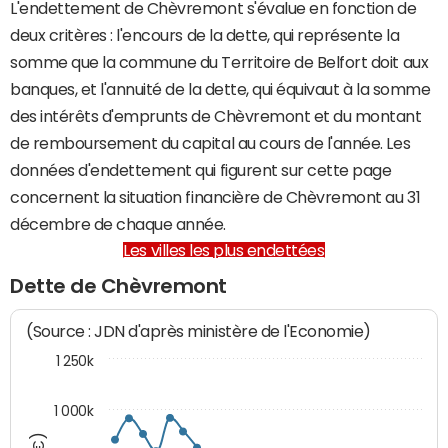
L'endettement de Chèvremont s'évalue en fonction de
deux critères : l'encours de la dette, qui représente la
somme que la commune du Territoire de Belfort doit aux
banques, et l'annuité de la dette, qui équivaut à la somme
des intérêts d'emprunts de Chèvremont et du montant
de remboursement du capital au cours de l'année. Les
données d'endettement qui figurent sur cette page
concernent la situation financière de Chèvremont au 31
décembre de chaque année.
Les villes les plus endettées
Dette de Chèvremont
(Source : JDN d'après ministère de l'Economie)
1 250k
1 000k