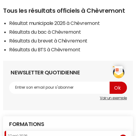
Tous les résultats officiels à Chèvremont
Résultat municipale 2026 à Chèvremont
Résultats du bac à Chèvremont
Résultats du brevet à Chèvremont
Résultats du BTS à Chèvremont
NEWSLETTER QUOTIDIENNE
Voir un exemple
FORMATIONS
27 aoû 2026