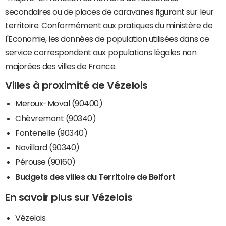
secondaires ou de places de caravanes figurant sur leur
territoire. Conformément aux pratiques du ministère de
l'Economie, les données de population utilisées dans ce
service correspondent aux populations légales non
majorées des villes de France.
Villes à proximité de Vézelois
Meroux-Moval (90400)
Chèvremont (90340)
Fontenelle (90340)
Novillard (90340)
Pérouse (90160)
Budgets des villes du Territoire de Belfort
En savoir plus sur Vézelois
Vézelois