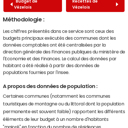
Budget de
Recettes de
Vézelois
Vézelois
Méthodologie :
Les chiffres présentés dans ce service sont ceux des
budgets principaux exécutés des communes dont les
données comptables ont été centralisées par la
direction générale des Finances publiques du ministère de
l'Economie et des Finances. Le calcul des données par
habitant a été réalisé à partir des données de
populations fournies par l'Insee.
A propos des données de population :
Certaines communes (notamment les communes
touristiques de montagne ou du littoral dont la population
permanente est souvent faible) rapportent les différents
éléments de leur budget à un nombre d'habitants
"majoré" en fonction du nombre de résidences