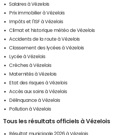
Salaires à Vézelois
Prix immobilier à Vézelois
Impôts et l'ISF à Vézelois
Climat et historique météo de Vézelois
Accidents de la route à Vézelois
Classement des lycées à Vézelois
Lycée à Vézelois
Crèches à Vézelois
Maternités à Vézelois
Etat des risques à Vézelois
Accès aux soins à Vézelois
Délinquance à Vézelois
Pollution à Vézelois
Tous les résultats officiels à Vézelois
Résultat municipale 2026 à Vézelois