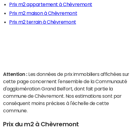
Prix m2 appartement à Chèvremont
Prix m2 maison à Chèvremont
Prix m2 terrain à Chèvremont
Attention :
Les données de prix immobiliers affichées sur
cette page concernent l'ensemble de la Communauté
d'agglomération Grand Belfort, dont fait partie la
commune de Chèvremont. Nos estimations sont par
conséquent moins précises à l'échelle de cette
commune.
Prix du m2 à Chèvremont