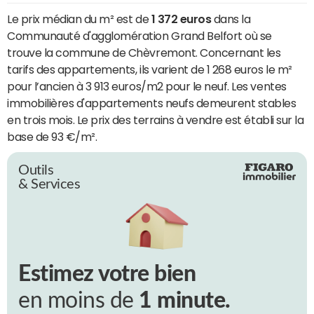
Le prix médian du m² est de
1 372 euros
dans la
Communauté d'agglomération Grand Belfort où se
trouve la commune de Chèvremont. Concernant les
tarifs des appartements, ils varient de 1 268 euros le m²
pour l’ancien à 3 913 euros/m2 pour le neuf. Les ventes
immobilières d'appartements neufs demeurent stables
en trois mois. Le prix des terrains à vendre est établi sur la
base de 93 €/m².
Outils
& Services
Estimez votre bien
en moins de
1 minute.