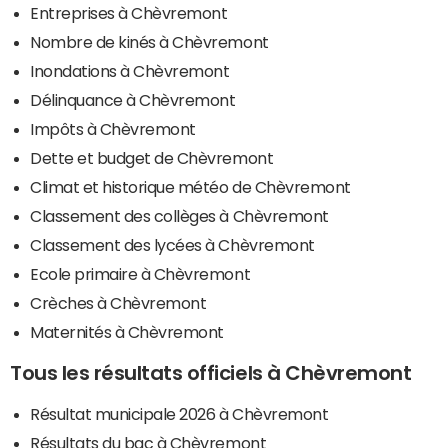
Entreprises à Chèvremont
Nombre de kinés à Chèvremont
Inondations à Chèvremont
Délinquance à Chèvremont
Impôts à Chèvremont
Dette et budget de Chèvremont
Climat et historique météo de Chèvremont
Classement des collèges à Chèvremont
Classement des lycées à Chèvremont
Ecole primaire à Chèvremont
Crèches à Chèvremont
Maternités à Chèvremont
Tous les résultats officiels à Chèvremont
Résultat municipale 2026 à Chèvremont
Résultats du bac à Chèvremont