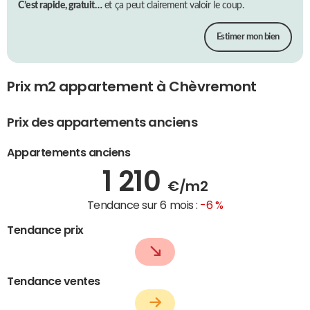
C’est rapide, gratuit…
et ça peut clairement valoir le coup.
Estimer mon bien
Prix m2 appartement à Chèvremont
Prix des appartements anciens
Appartements anciens
1 210
€/m2
Tendance sur 6 mois :
-6 %
Tendance prix
Tendance ventes