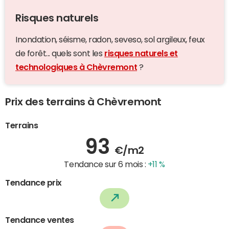
Risques naturels
Inondation, séisme, radon, seveso, sol argileux, feux
de forêt... quels sont les
risques naturels et
technologiques à Chèvremont
?
Prix des terrains à Chèvremont
Terrains
93
€/m2
Tendance sur 6 mois :
+11 %
Tendance prix
Tendance ventes