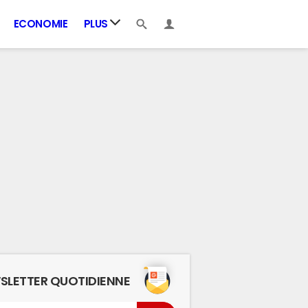
ECONOMIE
PLUS
SLETTER QUOTIDIENNE