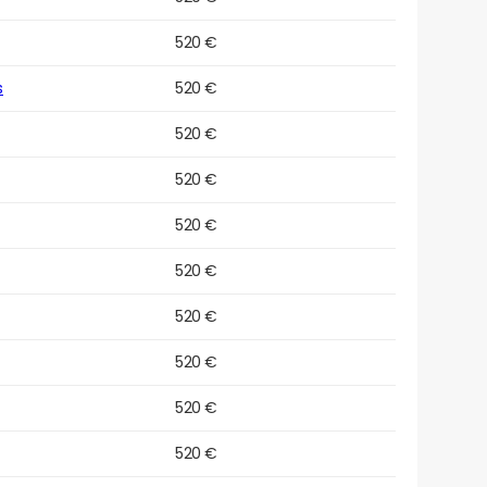
520 €
s
520 €
520 €
520 €
520 €
520 €
520 €
520 €
520 €
520 €