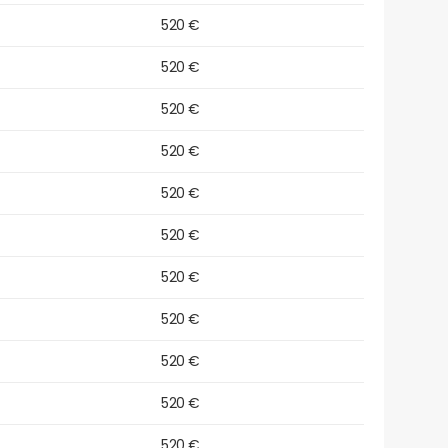
520 €
520 €
520 €
520 €
520 €
520 €
520 €
520 €
520 €
520 €
520 €