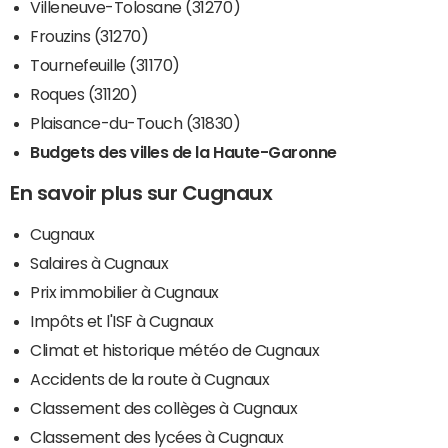
Villeneuve-Tolosane (31270)
Frouzins (31270)
Tournefeuille (31170)
Roques (31120)
Plaisance-du-Touch (31830)
Budgets des villes de la Haute-Garonne
En savoir plus sur Cugnaux
Cugnaux
Salaires à Cugnaux
Prix immobilier à Cugnaux
Impôts et l'ISF à Cugnaux
Climat et historique météo de Cugnaux
Accidents de la route à Cugnaux
Classement des collèges à Cugnaux
Classement des lycées à Cugnaux