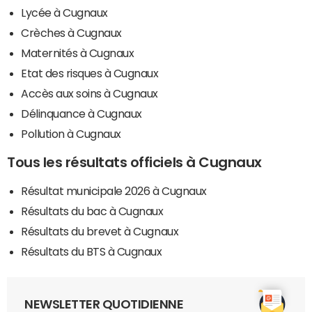
Lycée à Cugnaux
Crèches à Cugnaux
Maternités à Cugnaux
Etat des risques à Cugnaux
Accès aux soins à Cugnaux
Délinquance à Cugnaux
Pollution à Cugnaux
Tous les résultats officiels à Cugnaux
Résultat municipale 2026 à Cugnaux
Résultats du bac à Cugnaux
Résultats du brevet à Cugnaux
Résultats du BTS à Cugnaux
NEWSLETTER QUOTIDIENNE