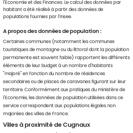
l'Economie et des Finances. Le calcul des données par
habitant a été réalisé à partir des données de
populations fournies par l'Insee.
A propos des données de population :
Certaines communes (notamment les communes
touristiques de montagne ou du littoral dont la population
permanente est souvent faible) rapportent les différents
éléments de leur budget à un nombre d'habitants
"majoré" en fonction du nombre de résidences
secondaires ou de places de caravanes figurant sur leur
territoire. Conformément aux pratiques du ministère de
l'Economie, les données de population utilisées dans ce
service correspondent aux populations légales non
majorées des villes de France.
Villes à proximité de Cugnaux