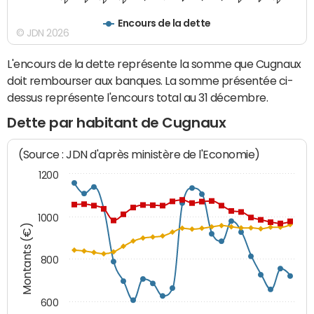
Encours de la dette
© JDN 2026
L'encours de la dette représente la somme que Cugnaux
doit rembourser aux banques. La somme présentée ci-
dessus représente l'encours total au 31 décembre.
Dette par habitant de Cugnaux
(Source : JDN d'après ministère de l'Economie)
1200
1000
Montants (€)
800
600