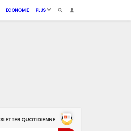
ECONOMIE
PLUS
SLETTER QUOTIDIENNE