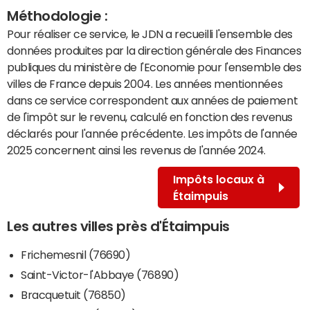
Méthodologie :
Pour réaliser ce service, le JDN a recueilli l'ensemble des
données produites par la direction générale des Finances
publiques du ministère de l'Economie pour l'ensemble des
villes de France depuis 2004. Les années mentionnées
dans ce service correspondent aux années de paiement
de l'impôt sur le revenu, calculé en fonction des revenus
déclarés pour l'année précédente. Les impôts de l'année
2025 concernent ainsi les revenus de l'année 2024.
Impôts locaux à
Étaimpuis
Les autres villes près d'Étaimpuis
Frichemesnil (76690)
Saint-Victor-l'Abbaye (76890)
Bracquetuit (76850)