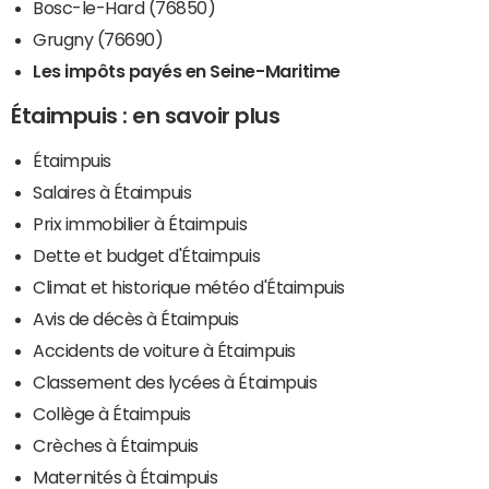
Bosc-le-Hard (76850)
Grugny (76690)
Les impôts payés en Seine-Maritime
Étaimpuis : en savoir plus
Étaimpuis
Salaires à Étaimpuis
Prix immobilier à Étaimpuis
Dette et budget d'Étaimpuis
Climat et historique météo d'Étaimpuis
Avis de décès à Étaimpuis
Accidents de voiture à Étaimpuis
Classement des lycées à Étaimpuis
Collège à Étaimpuis
Crèches à Étaimpuis
Maternités à Étaimpuis