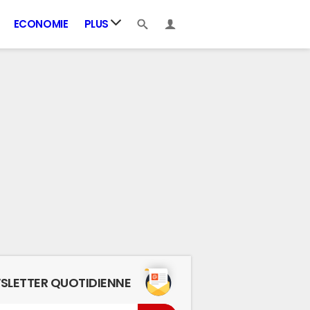
ECONOMIE
PLUS
SLETTER QUOTIDIENNE