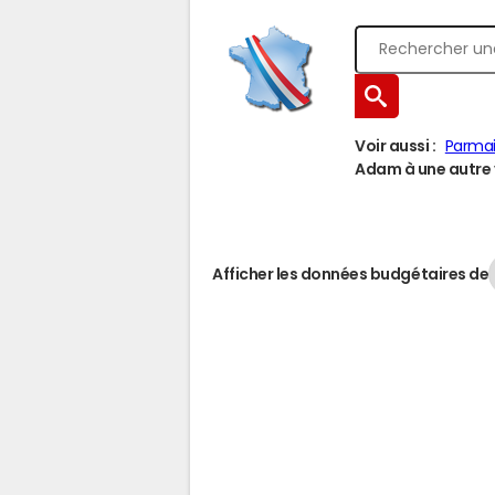
Voir aussi :
Parma
Adam à une autre v
Afficher les données budgétaires de