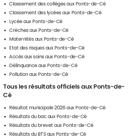
Classement des collèges aux Ponts-de-Cé
Classement des lycées aux Ponts-de-Cé
Lycée aux Ponts-de-Cé
Crèches aux Ponts-de-Cé
Maternités aux Ponts-de-Cé
Etat des risques aux Ponts-de-Cé
Accès aux soins aux Ponts-de-Cé
Délinquance aux Ponts-de-Cé
Pollution aux Ponts-de-Cé
Tous les résultats officiels aux Ponts-de-
Cé
Résultat municipale 2026 aux Ponts-de-Cé
Résultats du bac aux Ponts-de-Cé
Résultats du brevet aux Ponts-de-Cé
Résultats du BTS aux Ponts-de-Cé