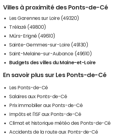
Villes à proximité des Ponts-de-Cé
Les Garennes sur Loire (49320)
Trélazé (49800)
Mûrs-Erigné (49610)
Sainte-Gemmes-sur-Loire (49130)
Saint-Melaine-sur-Aubance (49610)
Budgets des villes du Maine-et-Loire
En savoir plus sur Les Ponts-de-Cé
Les Ponts-de-Cé
Salaires aux Ponts-de-Cé
Prix immobilier aux Ponts-de-Cé
Impôts et l'ISF aux Ponts-de-Cé
Climat et historique météo des Ponts-de-Cé
Accidents de la route aux Ponts-de-Cé