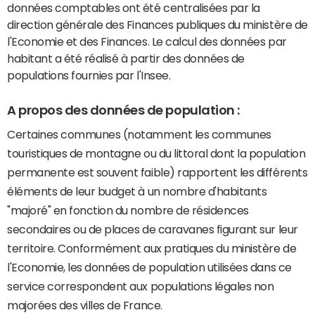
données comptables ont été centralisées par la
direction générale des Finances publiques du ministère de
l'Economie et des Finances. Le calcul des données par
habitant a été réalisé à partir des données de
populations fournies par l'Insee.
A propos des données de population :
Certaines communes (notamment les communes
touristiques de montagne ou du littoral dont la population
permanente est souvent faible) rapportent les différents
éléments de leur budget à un nombre d'habitants
"majoré" en fonction du nombre de résidences
secondaires ou de places de caravanes figurant sur leur
territoire. Conformément aux pratiques du ministère de
l'Economie, les données de population utilisées dans ce
service correspondent aux populations légales non
majorées des villes de France.