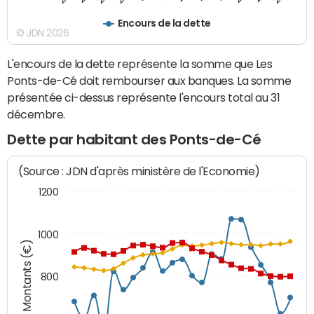
Encours de la dette
© JDN 2026
L'encours de la dette représente la somme que Les
Ponts-de-Cé doit rembourser aux banques. La somme
présentée ci-dessus représente l'encours total au 31
décembre.
Dette par habitant des Ponts-de-Cé
(Source : JDN d'après ministère de l'Economie)
1200
1000
Montants (€)
800