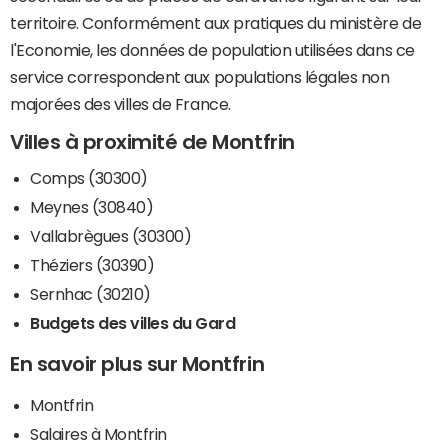
territoire. Conformément aux pratiques du ministère de
l'Economie, les données de population utilisées dans ce
service correspondent aux populations légales non
majorées des villes de France.
Villes à proximité de Montfrin
Comps (30300)
Meynes (30840)
Vallabrègues (30300)
Théziers (30390)
Sernhac (30210)
Budgets des villes du Gard
En savoir plus sur Montfrin
Montfrin
Salaires à Montfrin