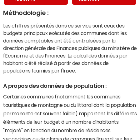
Méthodologie :
Les chiffres présentés dans ce service sont ceux des
budgets principaux exécutés des communes dont les
données comptables ont été centralisées par la
direction générale des Finances publiques du ministère de
l'Economie et des Finances. Le calcul des données par
habitant a été réalisé à partir des données de
populations fournies par l'Insee.
A propos des données de population :
Certaines communes (notamment les communes
touristiques de montagne ou du littoral dont la population
permanente est souvent faible) rapportent les différents
éléments de leur budget à un nombre d'habitants
"majoré" en fonction du nombre de résidences
secondaires ou de places de caravanes figurant sur leur