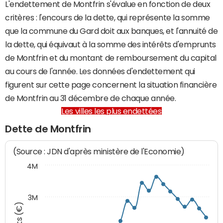
L'endettement de Montfrin s'évalue en fonction de deux
critères : l'encours de la dette, qui représente la somme
que la commune du Gard doit aux banques, et l'annuité de
la dette, qui équivaut à la somme des intérêts d'emprunts
de Montfrin et du montant de remboursement du capital
au cours de l'année. Les données d'endettement qui
figurent sur cette page concernent la situation financière
de Montfrin au 31 décembre de chaque année.
Les villes les plus endettées
Dette de Montfrin
(Source : JDN d'après ministère de l'Economie)
4M
3M