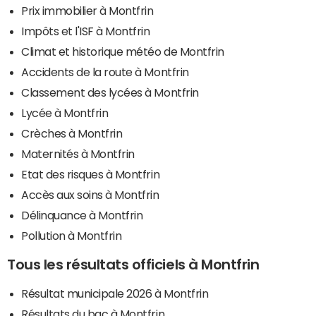
Prix immobilier à Montfrin
Impôts et l'ISF à Montfrin
Climat et historique météo de Montfrin
Accidents de la route à Montfrin
Classement des lycées à Montfrin
Lycée à Montfrin
Crèches à Montfrin
Maternités à Montfrin
Etat des risques à Montfrin
Accès aux soins à Montfrin
Délinquance à Montfrin
Pollution à Montfrin
Tous les résultats officiels à Montfrin
Résultat municipale 2026 à Montfrin
Résultats du bac à Montfrin