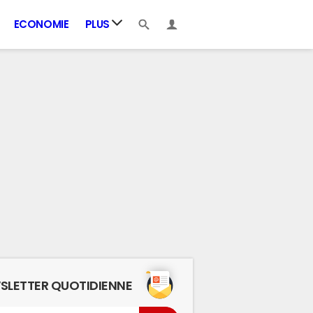
ECONOMIE
PLUS
SLETTER QUOTIDIENNE