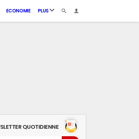
ECONOMIE
PLUS
SLETTER QUOTIDIENNE