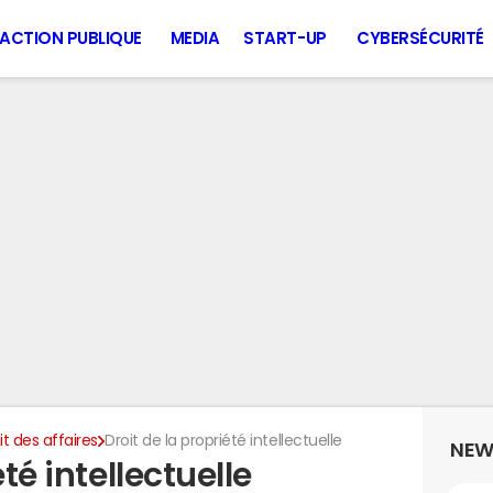
ACTION PUBLIQUE
MEDIA
START-UP
CYBERSÉCURITÉ
it des affaires
Droit de la propriété intellectuelle
NEW
té intellectuelle