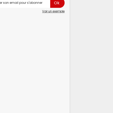
Voir un exemple