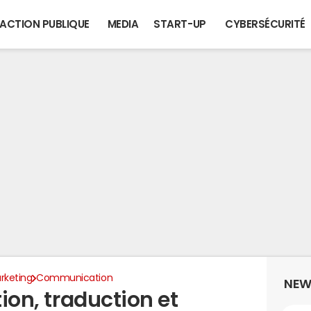
ACTION PUBLIQUE
MEDIA
START-UP
CYBERSÉCURITÉ
rketing
Communication
NEW
tion, traduction et