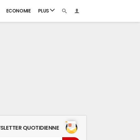
ECONOMIE
PLUS
SLETTER QUOTIDIENNE