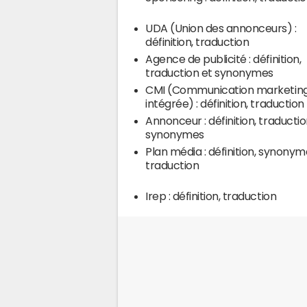
UDA (Union des annonceurs) :
définition, traduction
Agence de publicité : définition,
traduction et synonymes
CMI (Communication marketin
intégrée) : définition, traduction
Annonceur : définition, traductio
synonymes
Plan média : définition, synonym
traduction
Irep : définition, traduction