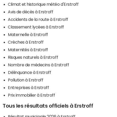
Climat et historique météo d'Erstroff
Avis de décès à Erstroff
Accidents de la route à Erstroff
Classement lycées à Erstroff
Maternelle à Erstroff
Crèches à Erstroff
Maternités à Erstroff
Risques naturels à Erstroff
Nombre de médecins à Erstroff
Délinquance à Erstroff
Pollution à Erstroff
Entreprises à Erstroff
Prix immobilier à Erstroff
Tous les résultats officiels à Erstroff
Résultat municipale 2026 à Erstroff