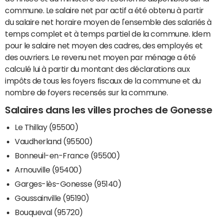
commune. Le salaire net par actif a été obtenu à partir
du salaire net horaire moyen de l'ensemble des salariés à
temps complet et à temps partiel de la commune. Idem
pour le salaire net moyen des cadres, des employés et
des ouvriers. Le revenu net moyen par ménage a été
calculé lui à partir du montant des déclarations aux
impôts de tous les foyers fiscaux de la commune et du
nombre de foyers recensés sur la commune.
Salaires dans les villes proches de Gonesse
Le Thillay (95500)
Vaudherland (95500)
Bonneuil-en-France (95500)
Arnouville (95400)
Garges-lès-Gonesse (95140)
Goussainville (95190)
Bouqueval (95720)