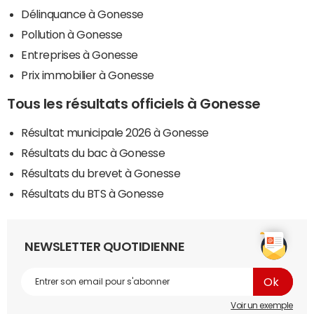
Délinquance à Gonesse
Pollution à Gonesse
Entreprises à Gonesse
Prix immobilier à Gonesse
Tous les résultats officiels à Gonesse
Résultat municipale 2026 à Gonesse
Résultats du bac à Gonesse
Résultats du brevet à Gonesse
Résultats du BTS à Gonesse
NEWSLETTER QUOTIDIENNE
Voir un exemple