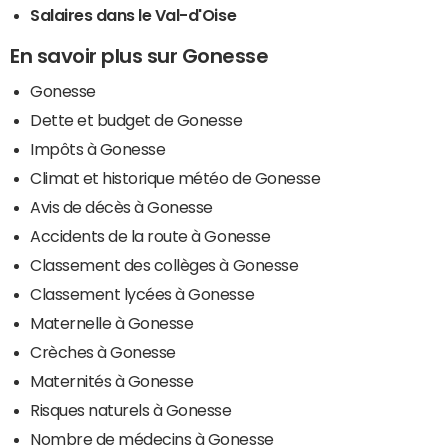
Salaires dans le Val-d'Oise
En savoir plus sur Gonesse
Gonesse
Dette et budget de Gonesse
Impôts à Gonesse
Climat et historique météo de Gonesse
Avis de décès à Gonesse
Accidents de la route à Gonesse
Classement des collèges à Gonesse
Classement lycées à Gonesse
Maternelle à Gonesse
Crèches à Gonesse
Maternités à Gonesse
Risques naturels à Gonesse
Nombre de médecins à Gonesse