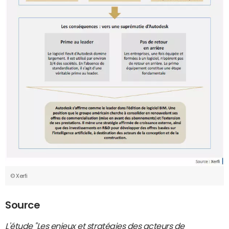
© Xerfi
Source
L'étude "
Les enjeux et stratégies des acteurs de