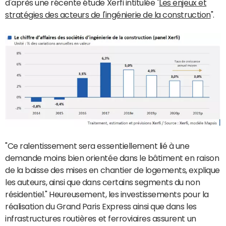
d'après une récente étude Xerfi intitulée "
Les enjeux et
stratégies des acteurs de l'ingénierie de la construction
".
"Ce ralentissement sera essentiellement lié à une
demande moins bien orientée dans le bâtiment en raison
de la baisse des mises en chantier de logements, explique
les auteurs, ainsi que dans certains segments du non
résidentiel." Heureusement, les investissements pour la
réalisation du Grand Paris Express ainsi que dans les
infrastructures routières et ferroviaires assurent un