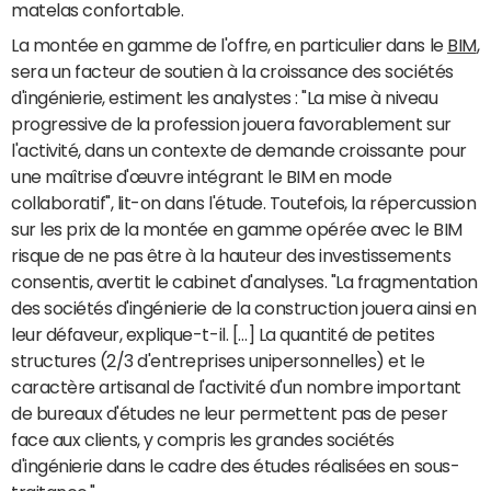
matelas confortable.
La montée en gamme de l'offre, en particulier dans le
BIM
,
sera un facteur de soutien à la croissance des sociétés
d'ingénierie, estiment les analystes : "La mise à niveau
progressive de la profession jouera favorablement sur
l'activité, dans un contexte de demande croissante pour
une maîtrise d'œuvre intégrant le BIM en mode
collaboratif", lit-on dans l'étude. Toutefois, la répercussion
sur les prix de la montée en gamme opérée avec le BIM
risque de ne pas être à la hauteur des investissements
consentis, avertit le cabinet d'analyses. "La fragmentation
des sociétés d'ingénierie de la construction jouera ainsi en
leur défaveur, explique-t-il. […] La quantité de petites
structures (2/3 d'entreprises unipersonnelles) et le
caractère artisanal de l'activité d'un nombre important
de bureaux d'études ne leur permettent pas de peser
face aux clients, y compris les grandes sociétés
d'ingénierie dans le cadre des études réalisées en sous-