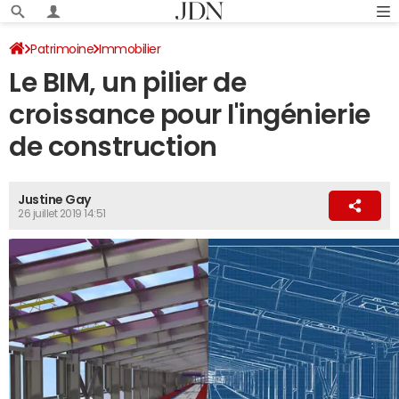
Patrimoine
Immobilier
Le BIM, un pilier de
croissance pour l'ingénierie
de construction
Justine Gay
26 juillet 2019 14:51