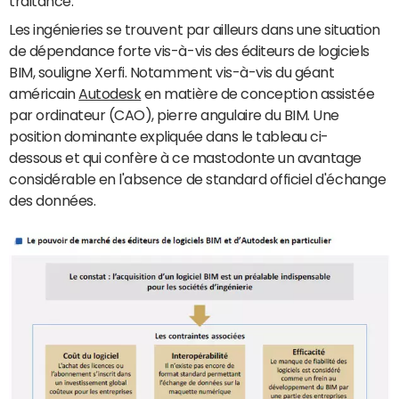
traitance."
Les ingénieries se trouvent par ailleurs dans une situation
de dépendance forte vis-à-vis des éditeurs de logiciels
BIM, souligne Xerfi. Notamment vis-à-vis du géant
américain
Autodesk
en matière de conception assistée
par ordinateur (CAO), pierre angulaire du BIM. Une
position dominante expliquée dans le tableau ci-
dessous et qui confère à ce mastodonte un avantage
considérable en l'absence de standard officiel d'échange
des données.