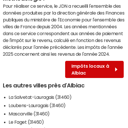
Pour réaliser ce service, le JDN a recueilli l'ensemble des
données produites par la direction générale des Finances
publiques du ministère de l'Economie pour l'ensemble des
villes de France depuis 2004. Les années mentionnées
dans ce service correspondent aux années de paiement
de l'impôt sur le revenu, calculé en fonction des revenus
déclarés pour l'année précédente. Les impôts de l'année
2025 concernent ainsi les revenus de l'année 2024.
Impôts locaux à
Albiac
Les autres villes près d'Albiac
La Salvetat-Lauragais (31460)
Loubens-Lauragais (31460)
Mascarville (31460)
Le Faget (31460)