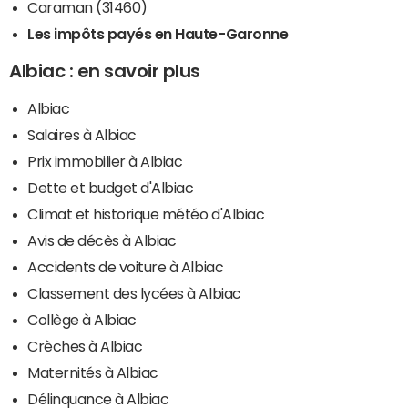
Caraman (31460)
Les impôts payés en Haute-Garonne
Albiac : en savoir plus
Albiac
Salaires à Albiac
Prix immobilier à Albiac
Dette et budget d'Albiac
Climat et historique météo d'Albiac
Avis de décès à Albiac
Accidents de voiture à Albiac
Classement des lycées à Albiac
Collège à Albiac
Crèches à Albiac
Maternités à Albiac
Délinquance à Albiac