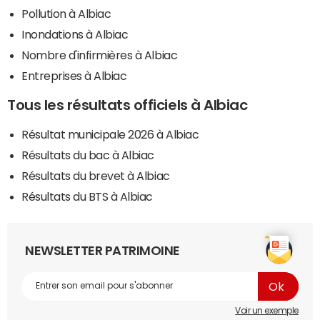
Pollution à Albiac
Inondations à Albiac
Nombre d'infirmières à Albiac
Entreprises à Albiac
Tous les résultats officiels à Albiac
Résultat municipale 2026 à Albiac
Résultats du bac à Albiac
Résultats du brevet à Albiac
Résultats du BTS à Albiac
NEWSLETTER PATRIMOINE
Voir un exemple