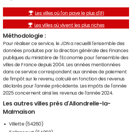
Les villes où l'on paye le plus d'IFI
Les villes où vivent les plus riches
Méthodologie :
Pour réaliser ce service, le JDN a recueilli l'ensemble des
données produites par la direction générale des Finances
publiques du ministère de l'Economie pour l'ensemble des
villes de France depuis 2004. Les années mentionnées
dans ce service correspondent aux années de paiement
de l'impôt sur le revenu, calculé en fonction des revenus
déclarés pour l'année précédente. Les impôts de l'année
2025 concernent ainsi les revenus de l'année 2024.
Les autres villes près d'Allondrelle-la-
Malmaison
Villette (54260)