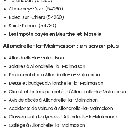
Tellancourt (54260)
Charency-Vezin (54260)
Épiez-sur-Chiers (54260)
Saint-Pancré (54730)
Les impôts payés en Meurthe-et-Moselle
Allondrelle-la-Malmaison : en savoir plus
Allondrelle-la-Malmaison
Salaires à Allondrelle-la-Malmaison
Prix immobilier à Allondrelle-la-Malmaison
Dette et budget d'Allondrelle-la-Malmaison
Climat et historique météo d'Allondrelle-la-Malmaison
Avis de décès à Allondrelle-la-Malmaison
Accidents de voiture à Allondrelle-la-Malmaison
Classement des lycées à Allondrelle-la-Malmaison
Collège à Allondrelle-la-Malmaison