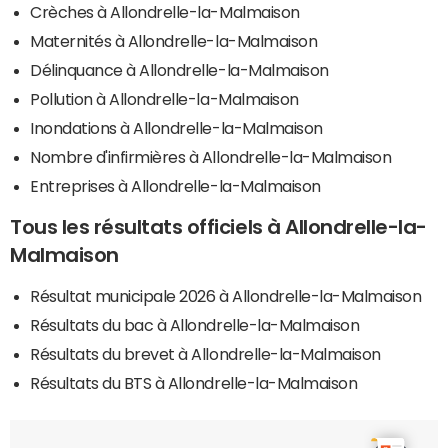
Crèches à Allondrelle-la-Malmaison
Maternités à Allondrelle-la-Malmaison
Délinquance à Allondrelle-la-Malmaison
Pollution à Allondrelle-la-Malmaison
Inondations à Allondrelle-la-Malmaison
Nombre d'infirmières à Allondrelle-la-Malmaison
Entreprises à Allondrelle-la-Malmaison
Tous les résultats officiels à Allondrelle-la-
Malmaison
Résultat municipale 2026 à Allondrelle-la-Malmaison
Résultats du bac à Allondrelle-la-Malmaison
Résultats du brevet à Allondrelle-la-Malmaison
Résultats du BTS à Allondrelle-la-Malmaison