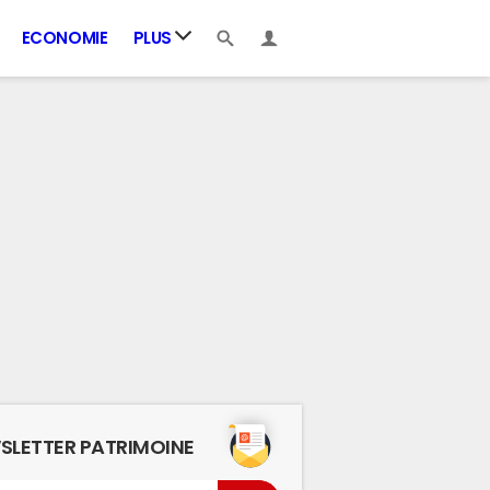
ECONOMIE
PLUS
SLETTER PATRIMOINE