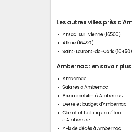
Les autres villes près d'
Ansac-sur-Vienne (16500)
Alloue (16490)
Saint-Laurent-de-Céris (16450
Ambernac : en savoir plus
Ambernac
Salaires à Ambernac
Prix immobilier à Ambernac
Dette et budget d'Ambernac
Climat et historique météo
d'Ambernac
Avis de décès à Ambernac