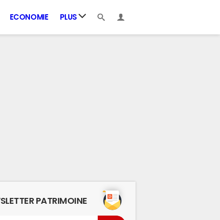
ECONOMIE
PLUS
SLETTER PATRIMOINE