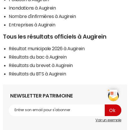
Inondations à Augirein
Nombre d'infirmières à Augirein
Entreprises à Augirein
Tous les résultats officiels à Augirein
Résultat municipale 2026 à Augirein
Résultats du bac à Augirein
Résultats du brevet à Augirein
Résultats du BTS à Augirein
NEWSLETTER PATRIMOINE
Voir un exemple