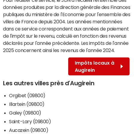
données produites par la direction générale des Finances
publiques du ministère de l'Economie pour l'ensemble des
villes de France depuis 2004. Les années mentionnées
dans ce service correspondent aux années de paiement
de l'impôt sur le revenu, calculé en fonction des revenus
déclarés pour l'année précédente. Les impôts de l'année
2025 concernent ainsi les revenus de l'année 2024.
Impôts locaux à
Augirein
Les autres villes près d'Augirein
Orgibet (09800)
Illartein (09800)
Galey (09800)
Saint-Lary (09800)
Aucazein (09800)