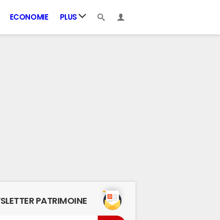
ECONOMIE
PLUS
SLETTER PATRIMOINE