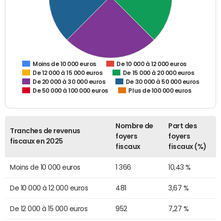
De 10 000 à 12 000 euros
Moins de 10 000 euros
De 12 000 à 15 000 euros
De 15 000 à 20 000 euros
De 20 000 à 30 000 euros
De 30 000 à 50 000 euros
De 50 000 à 100 000 euros
Plus de 100 000 euros
Nombre de
Part des
Tranches de revenus
foyers
foyers
fiscaux en 2025
fiscaux
fiscaux (%)
Moins de 10 000 euros
1 366
10,43 %
De 10 000 à 12 000 euros
481
3,67 %
De 12 000 à 15 000 euros
952
7,27 %