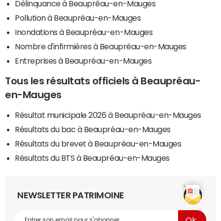
Délinquance à Beaupréau-en-Mauges
Pollution à Beaupréau-en-Mauges
Inondations à Beaupréau-en-Mauges
Nombre d'infirmières à Beaupréau-en-Mauges
Entreprises à Beaupréau-en-Mauges
Tous les résultats officiels à Beaupréau-
en-Mauges
Résultat municipale 2026 à Beaupréau-en-Mauges
Résultats du bac à Beaupréau-en-Mauges
Résultats du brevet à Beaupréau-en-Mauges
Résultats du BTS à Beaupréau-en-Mauges
NEWSLETTER PATRIMOINE