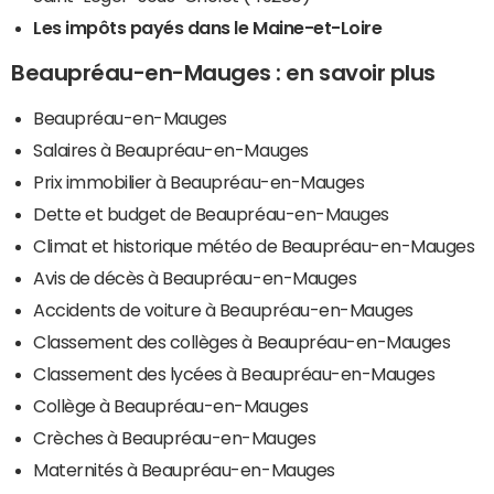
Les impôts payés dans le Maine-et-Loire
Beaupréau-en-Mauges : en savoir plus
Beaupréau-en-Mauges
Salaires à Beaupréau-en-Mauges
Prix immobilier à Beaupréau-en-Mauges
Dette et budget de Beaupréau-en-Mauges
Climat et historique météo de Beaupréau-en-Mauges
Avis de décès à Beaupréau-en-Mauges
Accidents de voiture à Beaupréau-en-Mauges
Classement des collèges à Beaupréau-en-Mauges
Classement des lycées à Beaupréau-en-Mauges
Collège à Beaupréau-en-Mauges
Crèches à Beaupréau-en-Mauges
Maternités à Beaupréau-en-Mauges