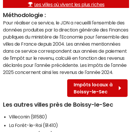
Les villes où vivent les plus riches
Méthodologie :
Pour réaliser ce service, le JDN a recueilli l'ensemble des
données produites par la direction générale des Finances
publiques du ministère de l'Economie pour l'ensemble des
villes de France depuis 2004. Les années mentionnées
dans ce service correspondent aux années de paiement
de l'impôt sur le revenu, calculé en fonction des revenus
déclarés pour l'année précédente. Les impôts de l'année
2025 concernent ainsi les revenus de l'année 2024.
Impôts locaux à
Boissy-le-Sec
Les autres villes près de Boissy-le-Sec
Villeconin (91580)
La Forêt-le-Roi (91410)