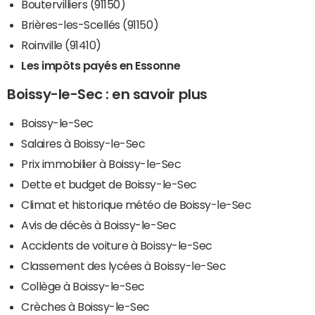
Boutervilliers (91150)
Brières-les-Scellés (91150)
Roinville (91410)
Les impôts payés en Essonne
Boissy-le-Sec : en savoir plus
Boissy-le-Sec
Salaires à Boissy-le-Sec
Prix immobilier à Boissy-le-Sec
Dette et budget de Boissy-le-Sec
Climat et historique météo de Boissy-le-Sec
Avis de décès à Boissy-le-Sec
Accidents de voiture à Boissy-le-Sec
Classement des lycées à Boissy-le-Sec
Collège à Boissy-le-Sec
Crèches à Boissy-le-Sec