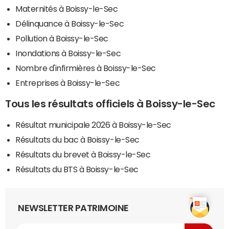
Maternités à Boissy-le-Sec
Délinquance à Boissy-le-Sec
Pollution à Boissy-le-Sec
Inondations à Boissy-le-Sec
Nombre d'infirmières à Boissy-le-Sec
Entreprises à Boissy-le-Sec
Tous les résultats officiels à Boissy-le-Sec
Résultat municipale 2026 à Boissy-le-Sec
Résultats du bac à Boissy-le-Sec
Résultats du brevet à Boissy-le-Sec
Résultats du BTS à Boissy-le-Sec
NEWSLETTER PATRIMOINE