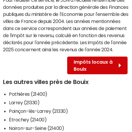
données produites par la direction générale des Finances
publiques du ministère de l'Economie pour l'ensemble des
villes de France depuis 2004. Les années mentionnées
dans ce service correspondent aux années de paiement
de l'impôt sur le revenu, calculé en fonction des revenus
déclarés pour l'année précédente. Les impôts de l'année
2025 concernent ainsi les revenus de l'année 2024.
Impôts locaux à
Bouix
Les autres villes près de Bouix
Pothières (21400)
Larrey (21330)
Poinçon-lès-Larrey (21330)
Étrochey (21400)
Noiron-sur-Seine (21400)