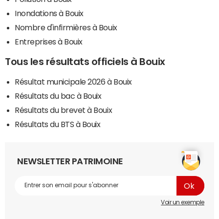
Inondations à Bouix
Nombre d'infirmières à Bouix
Entreprises à Bouix
Tous les résultats officiels à Bouix
Résultat municipale 2026 à Bouix
Résultats du bac à Bouix
Résultats du brevet à Bouix
Résultats du BTS à Bouix
NEWSLETTER PATRIMOINE
Voir un exemple