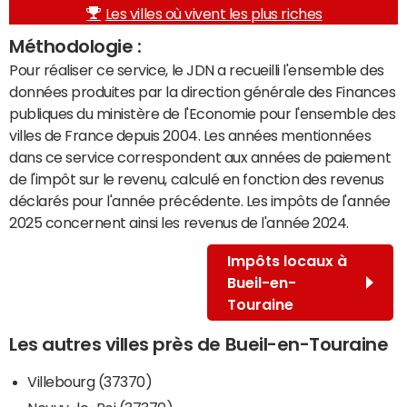
Les villes où vivent les plus riches
Méthodologie :
Pour réaliser ce service, le JDN a recueilli l'ensemble des
données produites par la direction générale des Finances
publiques du ministère de l'Economie pour l'ensemble des
villes de France depuis 2004. Les années mentionnées
dans ce service correspondent aux années de paiement
de l'impôt sur le revenu, calculé en fonction des revenus
déclarés pour l'année précédente. Les impôts de l'année
2025 concernent ainsi les revenus de l'année 2024.
Impôts locaux à
Bueil-en-
Touraine
Les autres villes près de Bueil-en-Touraine
Villebourg (37370)