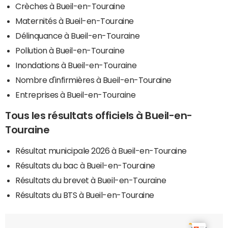
Crèches à Bueil-en-Touraine
Maternités à Bueil-en-Touraine
Délinquance à Bueil-en-Touraine
Pollution à Bueil-en-Touraine
Inondations à Bueil-en-Touraine
Nombre d'infirmières à Bueil-en-Touraine
Entreprises à Bueil-en-Touraine
Tous les résultats officiels à Bueil-en-
Touraine
Résultat municipale 2026 à Bueil-en-Touraine
Résultats du bac à Bueil-en-Touraine
Résultats du brevet à Bueil-en-Touraine
Résultats du BTS à Bueil-en-Touraine