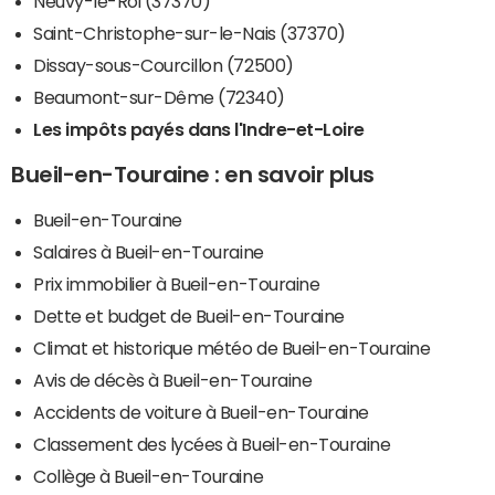
Neuvy-le-Roi (37370)
Saint-Christophe-sur-le-Nais (37370)
Dissay-sous-Courcillon (72500)
Beaumont-sur-Dême (72340)
Les impôts payés dans l'Indre-et-Loire
Bueil-en-Touraine : en savoir plus
Bueil-en-Touraine
Salaires à Bueil-en-Touraine
Prix immobilier à Bueil-en-Touraine
Dette et budget de Bueil-en-Touraine
Climat et historique météo de Bueil-en-Touraine
Avis de décès à Bueil-en-Touraine
Accidents de voiture à Bueil-en-Touraine
Classement des lycées à Bueil-en-Touraine
Collège à Bueil-en-Touraine