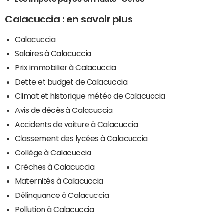
Calacuccia : en savoir plus
Calacuccia
Salaires à Calacuccia
Prix immobilier à Calacuccia
Dette et budget de Calacuccia
Climat et historique météo de Calacuccia
Avis de décès à Calacuccia
Accidents de voiture à Calacuccia
Classement des lycées à Calacuccia
Collège à Calacuccia
Crèches à Calacuccia
Maternités à Calacuccia
Délinquance à Calacuccia
Pollution à Calacuccia