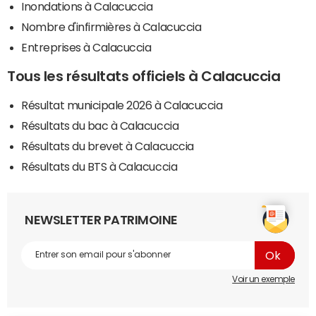
Inondations à Calacuccia
Nombre d'infirmières à Calacuccia
Entreprises à Calacuccia
Tous les résultats officiels à Calacuccia
Résultat municipale 2026 à Calacuccia
Résultats du bac à Calacuccia
Résultats du brevet à Calacuccia
Résultats du BTS à Calacuccia
NEWSLETTER PATRIMOINE
Voir un exemple