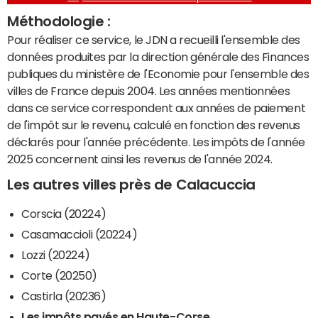
Méthodologie :
Pour réaliser ce service, le JDN a recueilli l'ensemble des
données produites par la direction générale des Finances
publiques du ministère de l'Economie pour l'ensemble des
villes de France depuis 2004. Les années mentionnées
dans ce service correspondent aux années de paiement
de l'impôt sur le revenu, calculé en fonction des revenus
déclarés pour l'année précédente. Les impôts de l'année
2025 concernent ainsi les revenus de l'année 2024.
Les autres villes près de Calacuccia
Corscia (20224)
Casamaccioli (20224)
Lozzi (20224)
Corte (20250)
Castirla (20236)
Les impôts payés en Haute-Corse