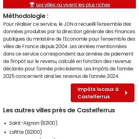
Les villes où vivent les plus riches
Méthodologie :
Pour réaliser ce service, le JDN a recueilli l'ensemble des
données produites par la direction générale des Finances
publiques du ministère de l'Economie pour l'ensemble des
villes de France depuis 2004. Les années mentionnées
dans ce service correspondent aux années de paiement
de l'impôt sur le revenu, calculé en fonction des revenus
déclarés pour l'année précédente. Les impôts de l'année
2025 concernent ainsi les revenus de l'année 2024.
Impôts locaux à
Castelferrus
Les autres villes près de Castelferrus
Saint-Aignan (82100)
Lafitte (82100)