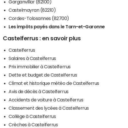
Garganvillar (82100)
Castelmayran (82210)
Cordes-Tolosannes (82700)
Les impôts payés dans le Tarn-et-Garonne
Castelferrus : en savoir plus
Castelferrus
Salaires à Castelferrus
Prix immobilier à Castelferrus
Dette et budget de Castelferrus
Climat et historique météo de Castelferrus
Avis de décès à Castelferrus
Accidents de voiture à Castelferrus
Classement des lycées à Castelferrus
Collège à Castelferrus
Crèches à Castelferrus