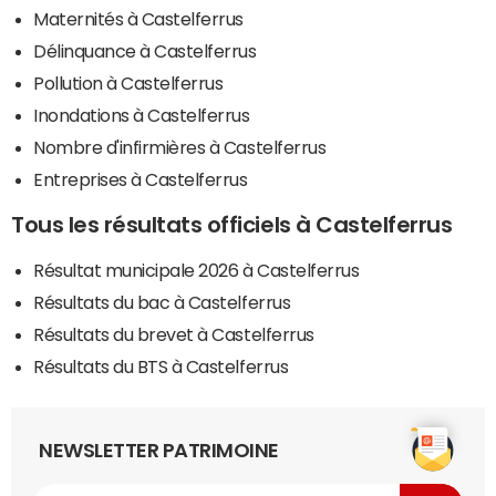
Maternités à Castelferrus
Délinquance à Castelferrus
Pollution à Castelferrus
Inondations à Castelferrus
Nombre d'infirmières à Castelferrus
Entreprises à Castelferrus
Tous les résultats officiels à Castelferrus
Résultat municipale 2026 à Castelferrus
Résultats du bac à Castelferrus
Résultats du brevet à Castelferrus
Résultats du BTS à Castelferrus
NEWSLETTER PATRIMOINE