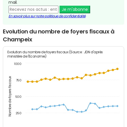
mail.
Je m'abonne
En savoir plus sur notre politique de confidentialité
Evolution du nombre de foyers fiscaux à
Champeix
Evolution du nombre de foyers fiscaux (Source : JDN d'après
ministère de l'Economie)
1000
Nombre de foyers fiscaux
750
500
250