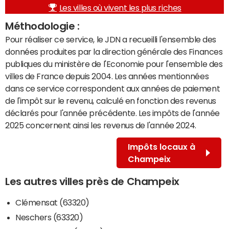
Les villes où vivent les plus riches
Méthodologie :
Pour réaliser ce service, le JDN a recueilli l'ensemble des
données produites par la direction générale des Finances
publiques du ministère de l'Economie pour l'ensemble des
villes de France depuis 2004. Les années mentionnées
dans ce service correspondent aux années de paiement
de l'impôt sur le revenu, calculé en fonction des revenus
déclarés pour l'année précédente. Les impôts de l'année
2025 concernent ainsi les revenus de l'année 2024.
Impôts locaux à
Champeix
Les autres villes près de Champeix
Clémensat (63320)
Neschers (63320)