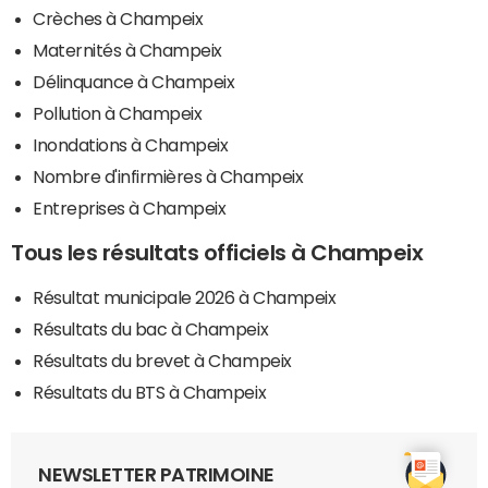
Crèches à Champeix
Maternités à Champeix
Délinquance à Champeix
Pollution à Champeix
Inondations à Champeix
Nombre d'infirmières à Champeix
Entreprises à Champeix
Tous les résultats officiels à Champeix
Résultat municipale 2026 à Champeix
Résultats du bac à Champeix
Résultats du brevet à Champeix
Résultats du BTS à Champeix
NEWSLETTER PATRIMOINE