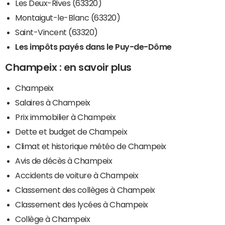
Les Deux-Rives (63320)
Montaigut-le-Blanc (63320)
Saint-Vincent (63320)
Les impôts payés dans le Puy-de-Dôme
Champeix : en savoir plus
Champeix
Salaires à Champeix
Prix immobilier à Champeix
Dette et budget de Champeix
Climat et historique météo de Champeix
Avis de décès à Champeix
Accidents de voiture à Champeix
Classement des collèges à Champeix
Classement des lycées à Champeix
Collège à Champeix