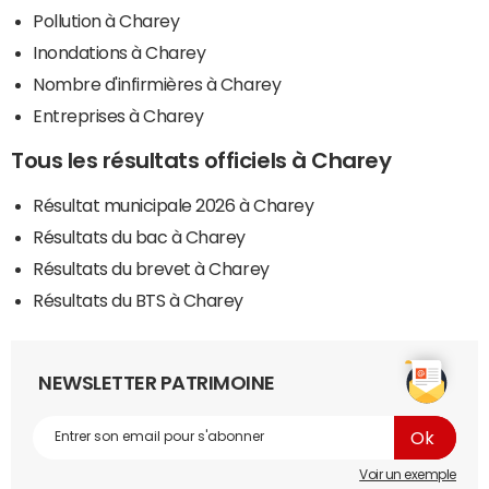
Pollution à Charey
Inondations à Charey
Nombre d'infirmières à Charey
Entreprises à Charey
Tous les résultats officiels à Charey
Résultat municipale 2026 à Charey
Résultats du bac à Charey
Résultats du brevet à Charey
Résultats du BTS à Charey
NEWSLETTER PATRIMOINE
Voir un exemple