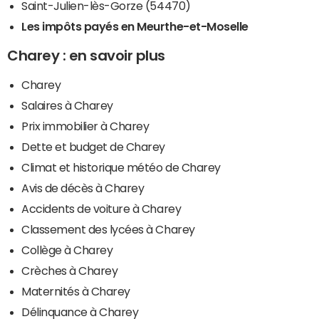
Saint-Julien-lès-Gorze (54470)
Les impôts payés en Meurthe-et-Moselle
Charey : en savoir plus
Charey
Salaires à Charey
Prix immobilier à Charey
Dette et budget de Charey
Climat et historique météo de Charey
Avis de décès à Charey
Accidents de voiture à Charey
Classement des lycées à Charey
Collège à Charey
Crèches à Charey
Maternités à Charey
Délinquance à Charey