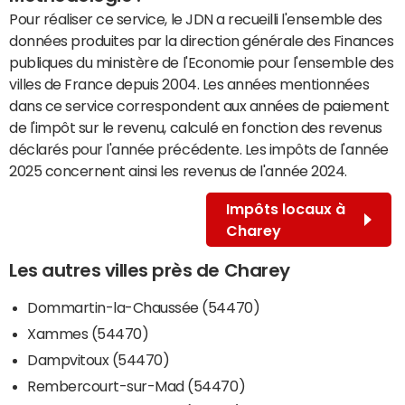
Pour réaliser ce service, le JDN a recueilli l'ensemble des
données produites par la direction générale des Finances
publiques du ministère de l'Economie pour l'ensemble des
villes de France depuis 2004. Les années mentionnées
dans ce service correspondent aux années de paiement
de l'impôt sur le revenu, calculé en fonction des revenus
déclarés pour l'année précédente. Les impôts de l'année
2025 concernent ainsi les revenus de l'année 2024.
Impôts locaux à
Charey
Les autres villes près de Charey
Dommartin-la-Chaussée (54470)
Xammes (54470)
Dampvitoux (54470)
Rembercourt-sur-Mad (54470)