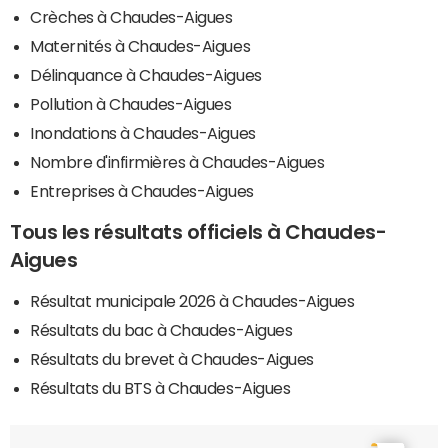
Crèches à Chaudes-Aigues
Maternités à Chaudes-Aigues
Délinquance à Chaudes-Aigues
Pollution à Chaudes-Aigues
Inondations à Chaudes-Aigues
Nombre d'infirmières à Chaudes-Aigues
Entreprises à Chaudes-Aigues
Tous les résultats officiels à Chaudes-
Aigues
Résultat municipale 2026 à Chaudes-Aigues
Résultats du bac à Chaudes-Aigues
Résultats du brevet à Chaudes-Aigues
Résultats du BTS à Chaudes-Aigues