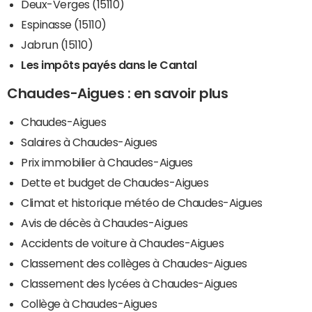
Deux-Verges (15110)
Espinasse (15110)
Jabrun (15110)
Les impôts payés dans le Cantal
Chaudes-Aigues : en savoir plus
Chaudes-Aigues
Salaires à Chaudes-Aigues
Prix immobilier à Chaudes-Aigues
Dette et budget de Chaudes-Aigues
Climat et historique météo de Chaudes-Aigues
Avis de décès à Chaudes-Aigues
Accidents de voiture à Chaudes-Aigues
Classement des collèges à Chaudes-Aigues
Classement des lycées à Chaudes-Aigues
Collège à Chaudes-Aigues