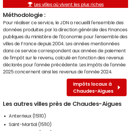
Les villes où vivent les plus riches
Méthodologie :
Pour réaliser ce service, le JDN a recueilli l'ensemble des
données produites par la direction générale des Finances
publiques du ministère de l'Economie pour l'ensemble des
villes de France depuis 2004. Les années mentionnées
dans ce service correspondent aux années de paiement
de l'impôt sur le revenu, calculé en fonction des revenus
déclarés pour l'année précédente. Les impôts de l'année
2025 concernent ainsi les revenus de l'année 2024.
Impôts locaux à
Chaudes-Aigues
Les autres villes près de Chaudes-Aigues
Anterrieux (15110)
Saint-Martial (15110)