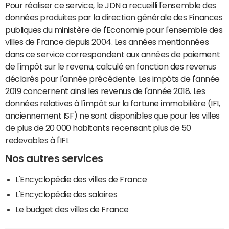
Pour réaliser ce service, le JDN a recueilli l'ensemble des
données produites par la direction générale des Finances
publiques du ministère de l'Economie pour l'ensemble des
villes de France depuis 2004. Les années mentionnées
dans ce service correspondent aux années de paiement
de l'impôt sur le revenu, calculé en fonction des revenus
déclarés pour l'année précédente. Les impôts de l'année
2019 concernent ainsi les revenus de l'année 2018. Les
données relatives à l'impôt sur la fortune immobilière (IFI,
anciennement ISF) ne sont disponibles que pour les villes
de plus de 20 000 habitants recensant plus de 50
redevables à l'IFI.
Nos autres services
L'Encyclopédie des villes de France
L'Encyclopédie des salaires
Le budget des villes de France