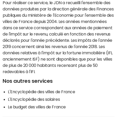
Pour réaliser ce service, le JDN a recueilli l'ensemble des
données produites par la direction générale des Finances
publiques du ministère de l'Economie pour l'ensemble des
villes de France depuis 2004. Les années mentionnées
dans ce service correspondent aux années de paiement
de l'impôt sur le revenu, calculé en fonction des revenus
déclarés pour l'année précédente. Les impôts de l'année
2019 concernent ainsi les revenus de l'année 2018. Les
données relatives à l'impôt sur la fortune immobilière (IFI,
anciennement ISF) ne sont disponibles que pour les villes
de plus de 20 000 habitants recensant plus de 50
redevables à l'IFI.
Nos autres services
L'Encyclopédie des villes de France
L'Encyclopédie des salaires
Le budget des villes de France